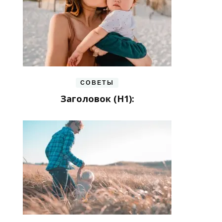
СОВЕТЫ
Заголовок (H1):