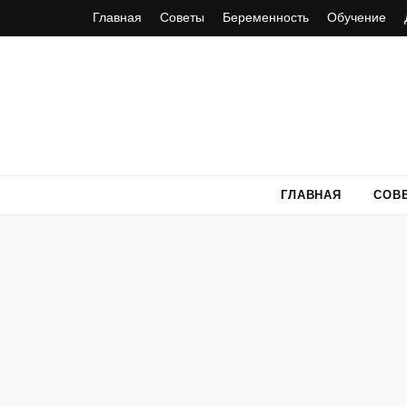
Главная
Советы
Беременность
Обучение
ГЛАВНАЯ
СОВ