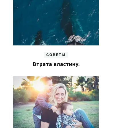
СОВЕТЫ
Втрата еластину.