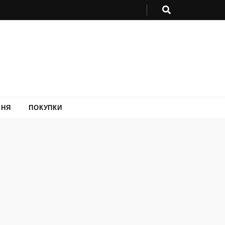
ХНЯ
ПОКУПКИ