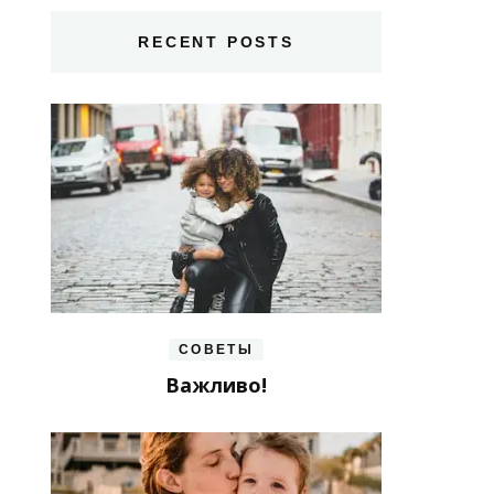
RECENT POSTS
СОВЕТЫ
Важливо!