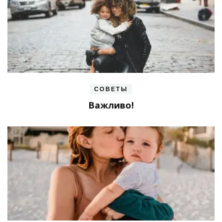
СОВЕТЫ
Важливо!