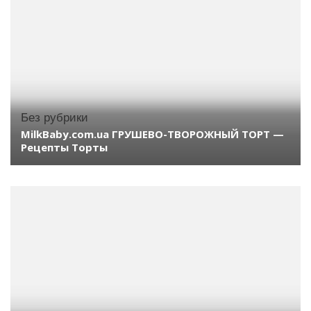
Без рубрики
MilkBaby.com.ua ГРУШЕВО-ТВОРОЖНЫЙ ТОРТ —
Рецепты Торты