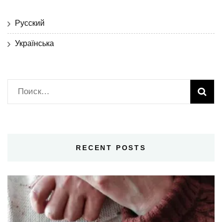
Русский
Українська
Найти:
RECENT POSTS