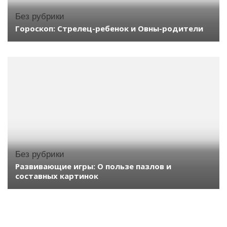
Без рубрики
Гороскоп: Стрелец-ребенок и Овны-родители
Без рубрики
Развивающие игры: О пользе пазлов и
составных картинок