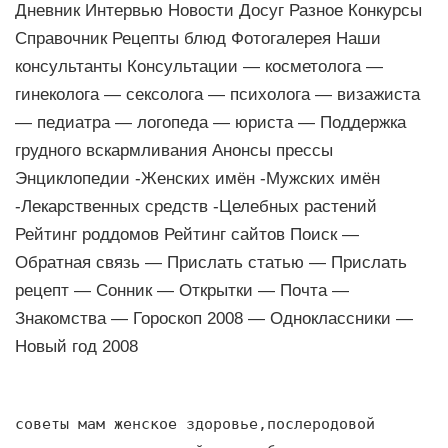
Дневник Интервью Новости Досуг Разное Конкурсы
Справочник Рецепты блюд Фотогалерея Наши
консультанты Консультации — косметолога —
гинеколога — сексолога — психолога — визажиста
— педиатра — логопеда — юриста — Поддержка
грудного вскармливания Анонсы прессы
Энциклопедии -Женских имён -Мужских имён
-Лекарственных средств -Целебных растений
Рейтинг роддомов Рейтинг сайтов Поиск —
Обратная связь — Прислать статью — Прислать
рецепт — Сонник — Открытки — Почта —
Знакомства — Гороскоп 2008 — Одноклассники —
Новый год 2008
советы мам женское здоровье,послеродовой