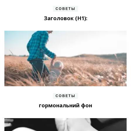
СОВЕТЫ
Заголовок (H1):
СОВЕТЫ
гормональний фон