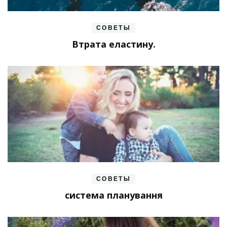
СОВЕТЫ
Втрата еластину.
СОВЕТЫ
система планування