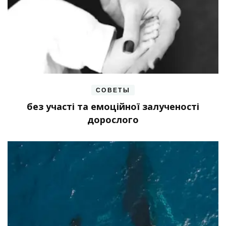
СОВЕТЫ
без участі та емоційної залученості
дорослого