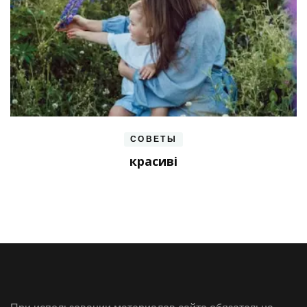
СОВЕТЫ
красиві