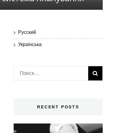
Русский
Українська
Найти:
RECENT POSTS