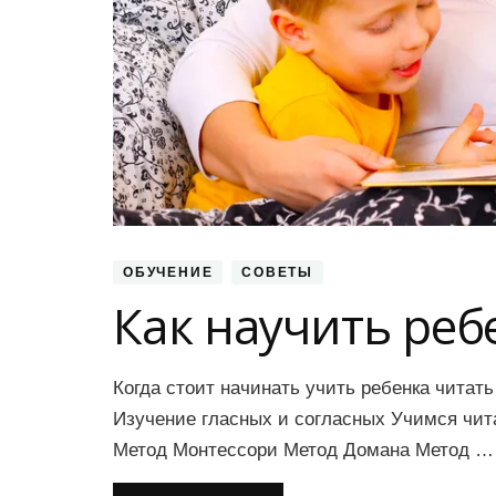
ОБУЧЕНИЕ
СОВЕТЫ
Как научить реб
Когда стоит начинать учить ребенка читат
Изучение гласных и согласных Учимся чита
Метод Монтессори Метод Домана Метод …