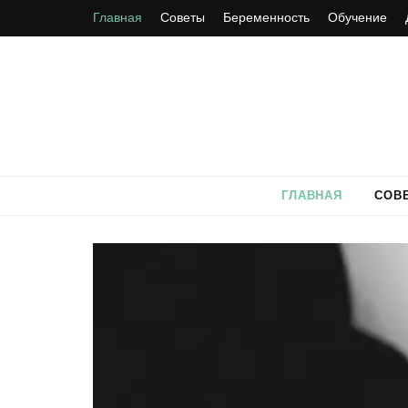
Главная
Советы
Беременность
Обучение
ГЛАВНАЯ
СОВ