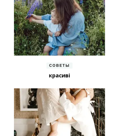
СОВЕТЫ
красиві