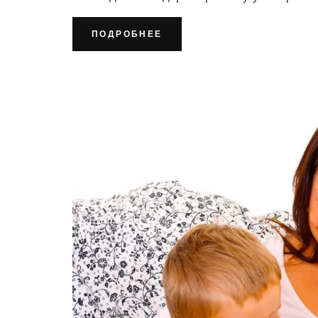
ПОДРОБНЕЕ