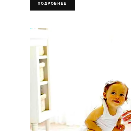
ПОДРОБНЕЕ