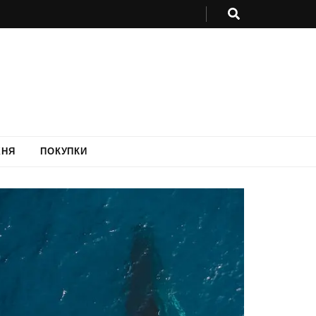
ХНЯ
ПОКУПКИ