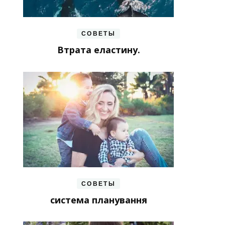
СОВЕТЫ
Втрата еластину.
СОВЕТЫ
система планування