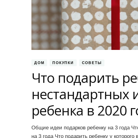
ДОМ
ПОКУПКИ
СОВЕТЫ
Что подарить реб
нестандартных 
ребенка в 2020 г
Общие идеи подарков ребенку на 3 года Чт
на 3 года Что подарить ребенку у которог