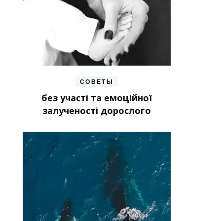
СОВЕТЫ
без участі та емоційної
залученості дорослого