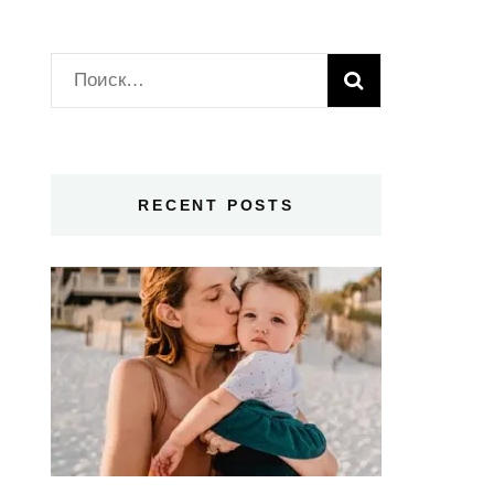
Найти:
RECENT POSTS