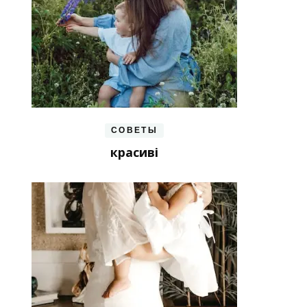
СОВЕТЫ
красиві