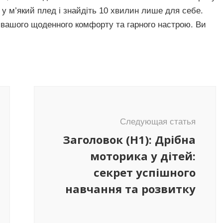
 у м’який плед і знайдіть 10 хвилин лише для себе.
 вашого щоденного комфорту та гарного настрою. Ви
Следующая статья
Заголовок (H1): Дрібна
моторика у дітей:
секрет успішного
навчання та розвитку