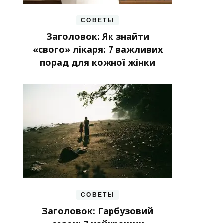
СОВЕТЫ
Заголовок: Як знайти
«свого» лікаря: 7 важливих
порад для кожної жінки
СОВЕТЫ
Заголовок: Гарбузовий