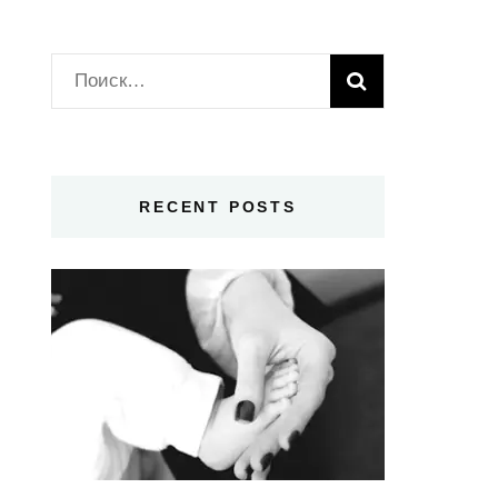
Найти:
RECENT POSTS