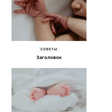
СОВЕТЫ
Заголовок