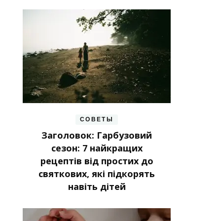
СОВЕТЫ
Заголовок: Гарбузовий
сезон: 7 найкращих
рецептів від простих до
святкових, які підкорять
навіть дітей