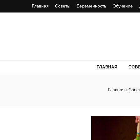
Главная
Советы
Беременность
Обучение
ГЛАВНАЯ
СОВ
Главная
/
Сове