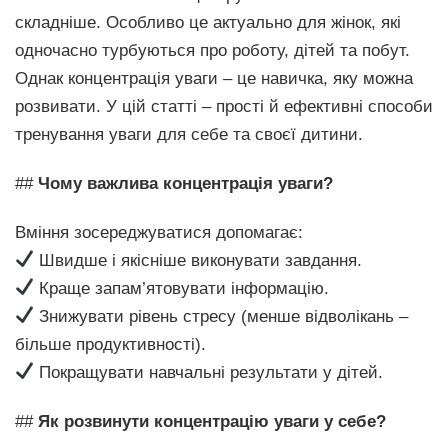
складніше. Особливо це актуально для жінок, які
одночасно турбуються про роботу, дітей та побут.
Однак концентрація уваги – це навичка, яку можна
розвивати. У цій статті – прості й ефективні способи
тренування уваги для себе та своєї дитини.
##
Чому важлива концентрація уваги?
Вміння зосереджуватися допомагає:
Швидше і якісніше виконувати завдання.
Краще запам’ятовувати інформацію.
Знижувати рівень стресу (менше відволікань –
більше продуктивності).
Покращувати навчальні результати у дітей.
##
Як розвинути концентрацію уваги у себе?