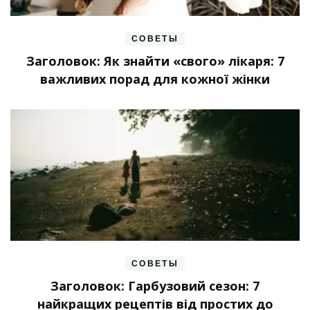
СОВЕТЫ
Заголовок: Як знайти «свого» лікаря: 7
важливих порад для кожної жінки
СОВЕТЫ
Заголовок: Гарбузовий сезон: 7
найкращих рецептів від простих до