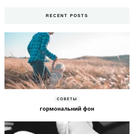
RECENT POSTS
СОВЕТЫ
гормональний фон