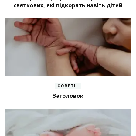
святкових, які підкорять навіть дітей
СОВЕТЫ
Заголовок