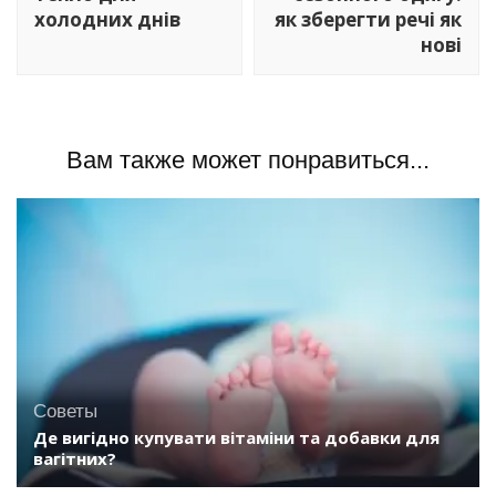
холодних днів
як зберегти речі як
нові
Вам также может понравиться...
Советы
Де вигідно купувати вітаміни та добавки для
вагітних?