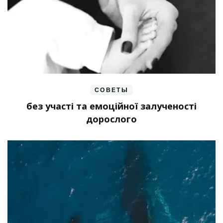
СОВЕТЫ
без участі та емоційної залученості
дорослого