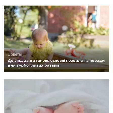
Советы
Догляд за дитиною: основні правила та поради
для турботливих батьків