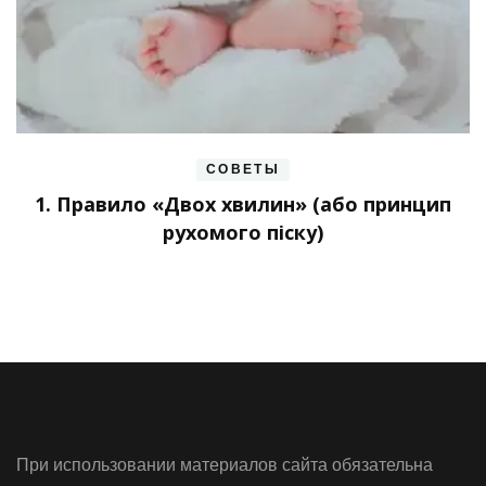
СОВЕТЫ
1. Правило «Двох хвилин» (або принцип
рухомого піску)
При использовании материалов сайта обязательна