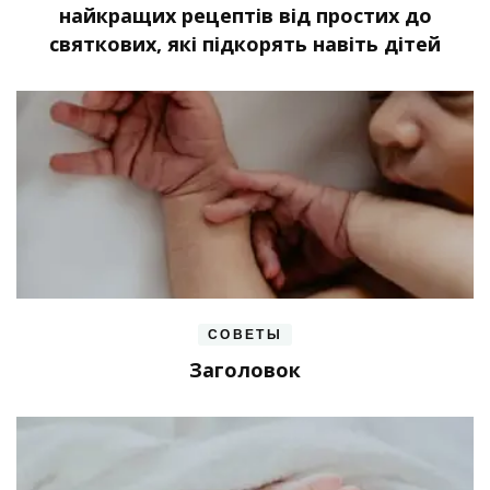
найкращих рецептів від простих до
святкових, які підкорять навіть дітей
СОВЕТЫ
Заголовок