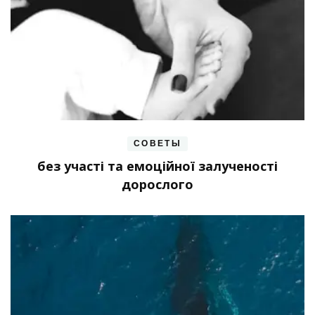
СОВЕТЫ
без участі та емоційної залученості
дорослого