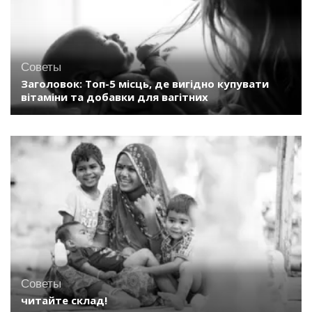
Советы
Заголовок: Топ-5 місць, де вигідно купувати
вітаміни та добавки для вагітних
Советы
читайте склад!