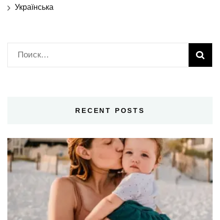
Українська
Найти:
RECENT POSTS