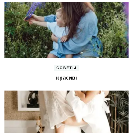
СОВЕТЫ
красиві