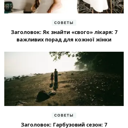
СОВЕТЫ
Заголовок: Як знайти «свого» лікаря: 7
важливих порад для кожної жінки
СОВЕТЫ
Заголовок: Гарбузовий сезон: 7