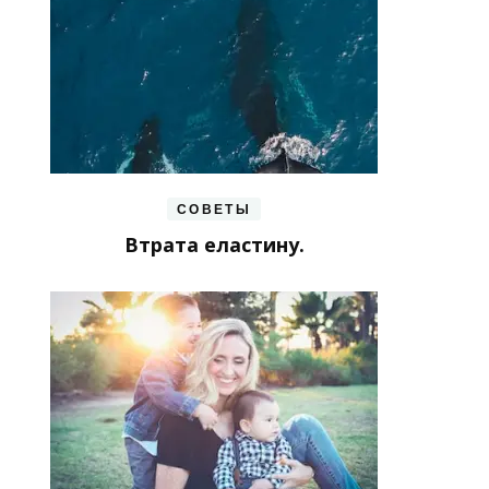
СОВЕТЫ
Втрата еластину.