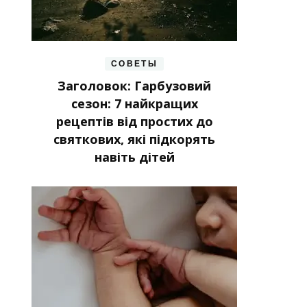
СОВЕТЫ
Заголовок: Гарбузовий
сезон: 7 найкращих
рецептів від простих до
святкових, які підкорять
навіть дітей