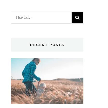
Найти:
RECENT POSTS