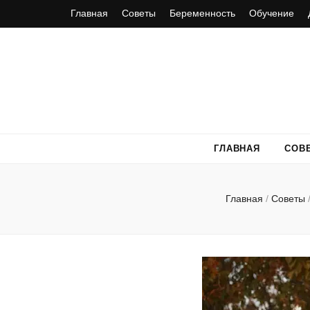
Главная
Советы
Беременность
Обучение
ГЛАВНАЯ
СОВ
Главная
/
Советы