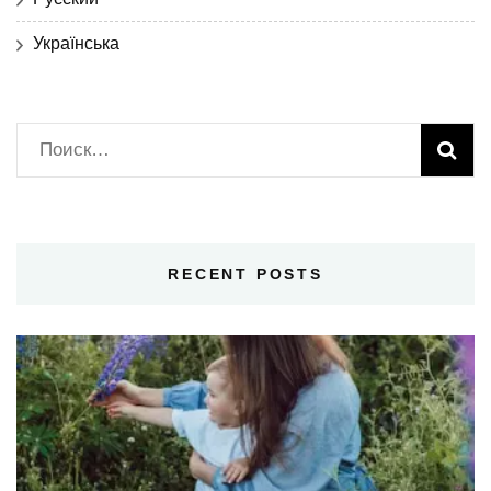
Українська
Найти:
RECENT POSTS