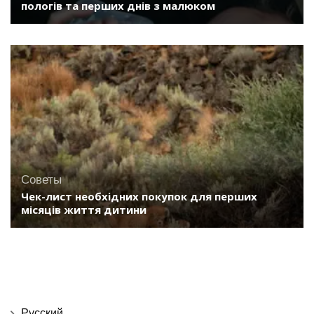
пологів та перших днів з малюком
Советы
Чек-лист необхідних покупок для перших
місяців життя дитини
Русский