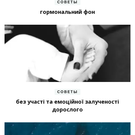
СОВЕТЫ
гормональний фон
СОВЕТЫ
без участі та емоційної залученості
дорослого