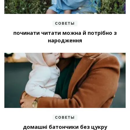
СОВЕТЫ
починати читати можна й потрібно з
народження
СОВЕТЫ
домашні батончики без цукру