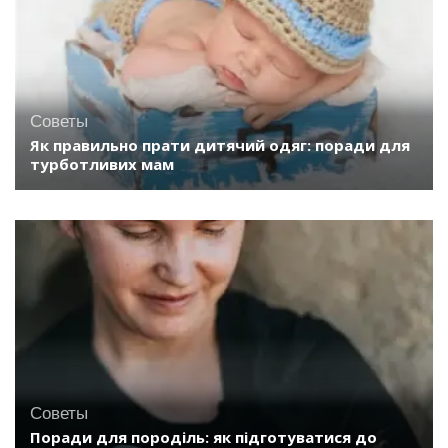
Советы
Як правильно прати дитячий одяг: поради для
турботливих мам
Советы
Поради для породіль: як підготуватися до