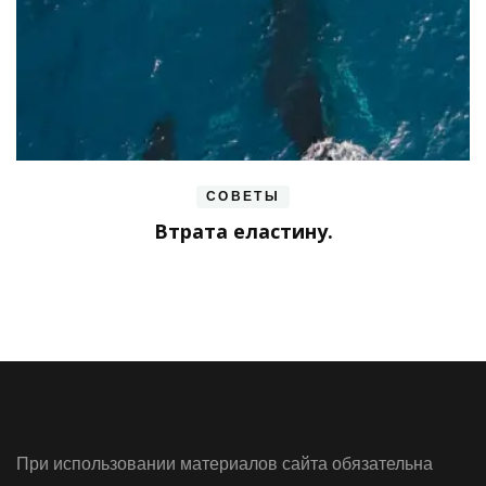
СОВЕТЫ
Втрата еластину.
При использовании материалов сайта обязательна