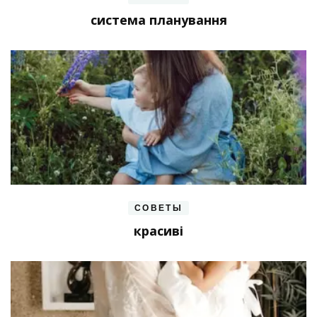
система планування
СОВЕТЫ
красиві