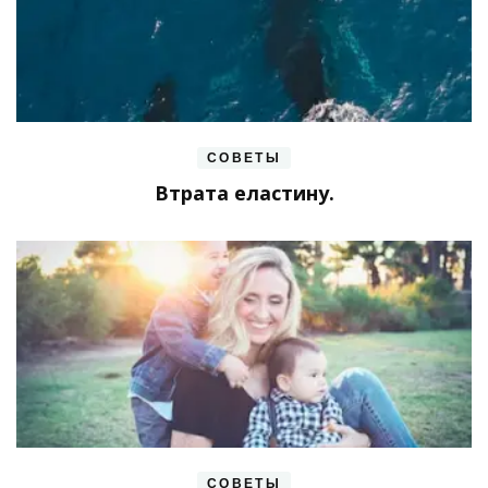
СОВЕТЫ
Втрата еластину.
СОВЕТЫ