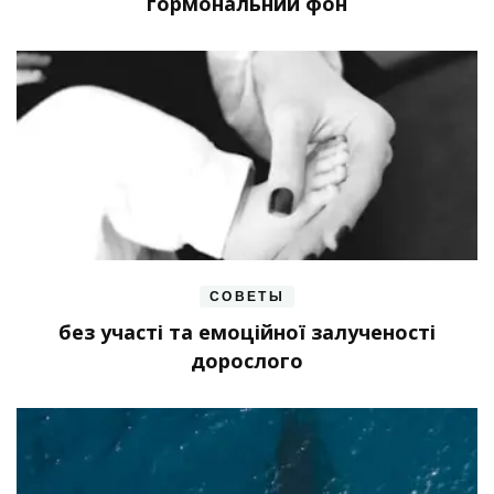
гормональний фон
СОВЕТЫ
без участі та емоційної залученості
дорослого