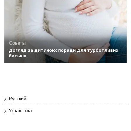
Советы
Догляд за дитиною: поради для турботливих
батьків
Русский
Українська