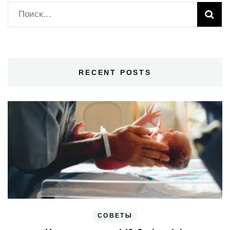
Найти:
RECENT POSTS
СОВЕТЫ