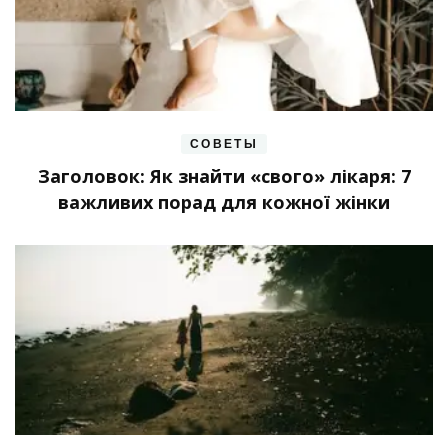
СОВЕТЫ
Заголовок: Як знайти «свого» лікаря: 7
важливих порад для кожної жінки