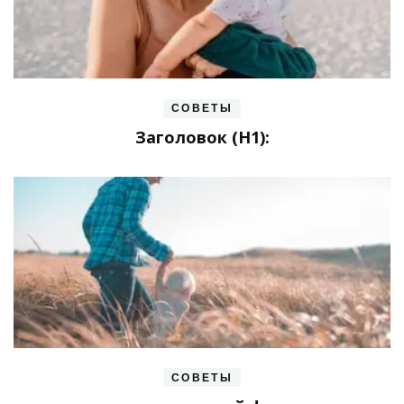
СОВЕТЫ
Заголовок (H1):
СОВЕТЫ