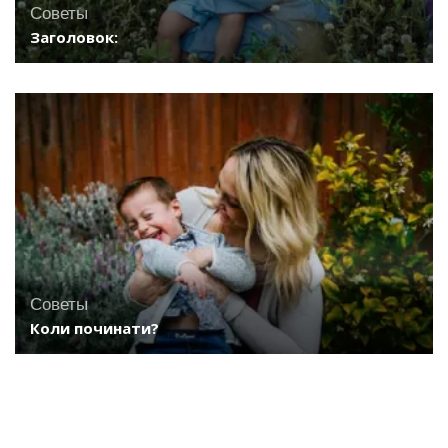
Советы
Заголовок:
Советы
Коли починати?