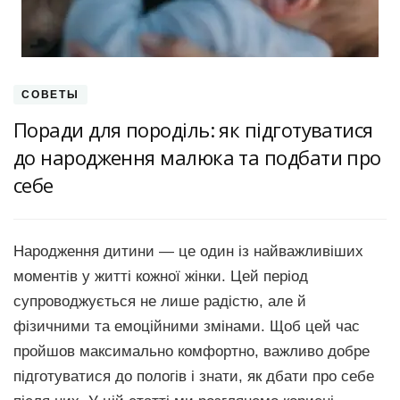
СОВЕТЫ
Поради для породіль: як підготуватися
до народження малюка та подбати про
себе
Народження дитини — це один із найважливіших
моментів у житті кожної жінки. Цей період
супроводжується не лише радістю, але й
фізичними та емоційними змінами. Щоб цей час
пройшов максимально комфортно, важливо добре
підготуватися до пологів і знати, як дбати про себе