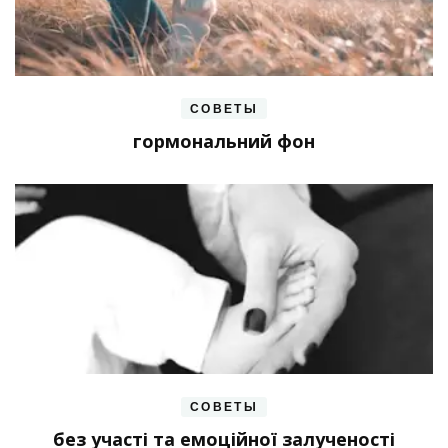
СОВЕТЫ
гормональний фон
СОВЕТЫ
без участі та емоційної залученості