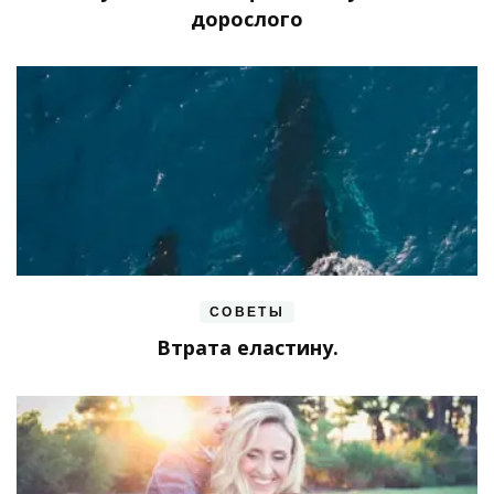
дорослого
СОВЕТЫ
Втрата еластину.