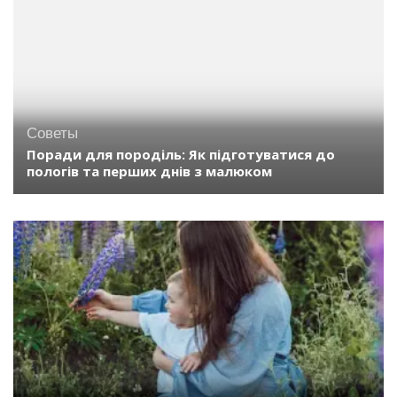
Советы
Поради для породіль: Як підготуватися до
пологів та перших днів з малюком