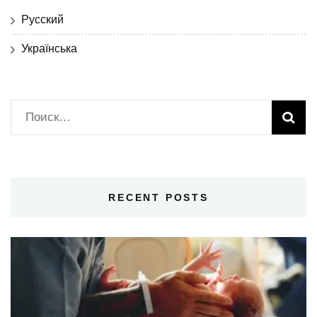
Русский
Українська
Найти:
RECENT POSTS