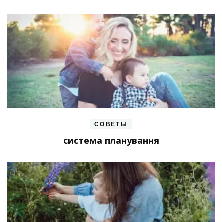
СОВЕТЫ
система планування