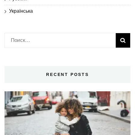
Українська
Найти:
RECENT POSTS