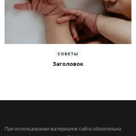
СОВЕТЫ
Заголовок
При использовании материалов сайта обязательна