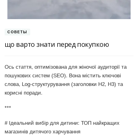
СОВЕТЫ
що варто знати перед покупкою
Ось стаття, оптимізована для жіночої аудиторії та
пошукових систем (SEO). Вона містить ключові
слова, Log-структурування (заголовки H2, H3) та
корисні поради.
***
# Ідеальний вибір для дитини: ТОП найкращих
магазинів дитячого харчування