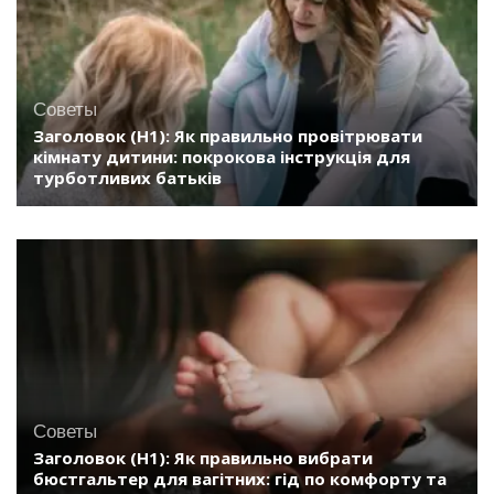
Советы
Заголовок (H1): Як правильно провітрювати
кімнату дитини: покрокова інструкція для
турботливих батьків
Советы
Заголовок (H1): Як правильно вибрати
бюстгальтер для вагітних: гід по комфорту та