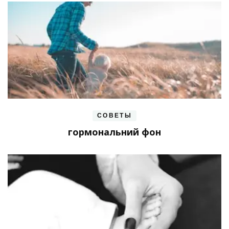
СОВЕТЫ
гормональний фон