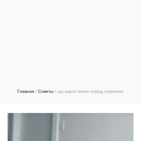
Главная
/
Советы
/
що варто знати перед покупкою