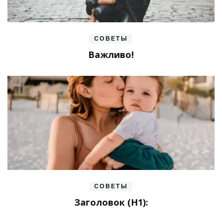
СОВЕТЫ
Важливо!
СОВЕТЫ
Заголовок (H1):