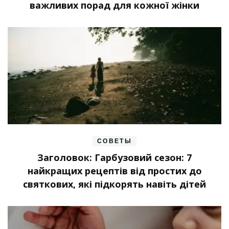
важливих порад для кожної жінки
СОВЕТЫ
Заголовок: Гарбузовий сезон: 7
найкращих рецептів від простих до
святкових, які підкорять навіть дітей