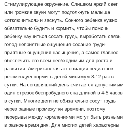
Стимулирующее окружение. Слишком яркий свет
или громкие звуки могут подтолкнуть малыша
«отключиться» и заснуть. Сонного ребенка нужно
обязательно будить и кормить, чтобы помочь
ребенку научиться сосать грудь, выработать связь
голод-неприятные ощущения-сосание груди-
приятные ощущения насыщения, а самое главное
обеспечить его всем необходимым для роста и
развития. Американская ассоциация педиатров
рекомендует кормить детей минимум 8-12 раз в
сутки. На сегодняшний день считается допустимым
один отрезок беспробудного сна длиной в 4-5 часов
в сутки. Многие дети не обязательно сосут грудь
через равные промежутки времени, поэтому
перерывы между кормлениями могут быть разными
в разное время дня. Для многих детей характерны