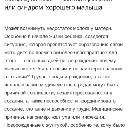
или синдром ‘хорошего малыша’
Может возникнуть недостаток молока у матери.
Особенно в начале жизни ребенка, создается
ситуация, которая препятствует образованию связи
мать-дитя во время наиболее благоприятное для
этого — несколько дней после рождения. почему
малыш может быть сонным и не заинтересованным
в сосании? Трудные роды и рождение, а также
использование медикаментов в родах могут быть
причиной сонливости, незаинтересованности в
сосании, а также неспособности координировать
сосание, глотание и дыхание у груди. Медицинские
причины, например, желтуха или инфекция.
Новорожденные с жултухой, особенно те, кому было