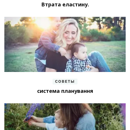
Втрата еластину.
СОВЕТЫ
система планування