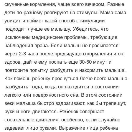
скученные кормления, чаще всего вечером. Разные
дети по-разному реагируют на стимулы. Мама сама
увидит и поймет какой способ стимуляции
подходит лучше ее малышу. Убедитесь, что
исключены медицинские проблемы, требующие
наблюдения врача. Если малыш не просыпается
через 2-3 часа после предыдущего кормления и он
здоров, дайте ему поспать еще 30-60 минут и
повторите попытку разбудить и накормить малыша.
Kак помочь ребенку проснуться Легче всего малыша
разбудить тогда, когда он находится в состоянии
легкого или поверхностного сна. В этом состоянии
веки малыша быстро вздрагивают, как бы трепещут,
руки и ноги двигаются. Ребенок совершает
сосательные движения, особенно, если случайно
задевает лицо руками. Выражение лица ребенка