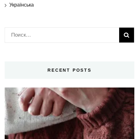
Українська
Найти:
RECENT POSTS