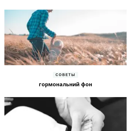
СОВЕТЫ
гормональний фон