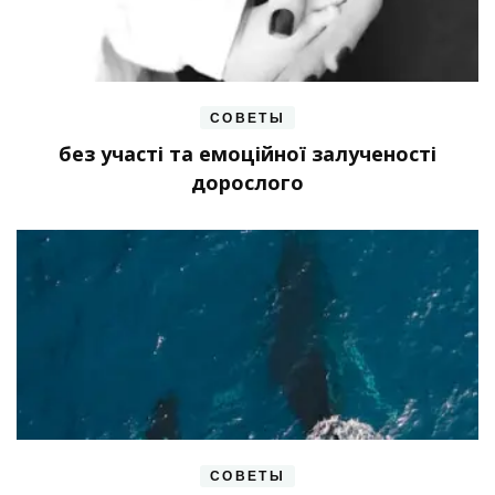
СОВЕТЫ
без участі та емоційної залученості
дорослого
СОВЕТЫ