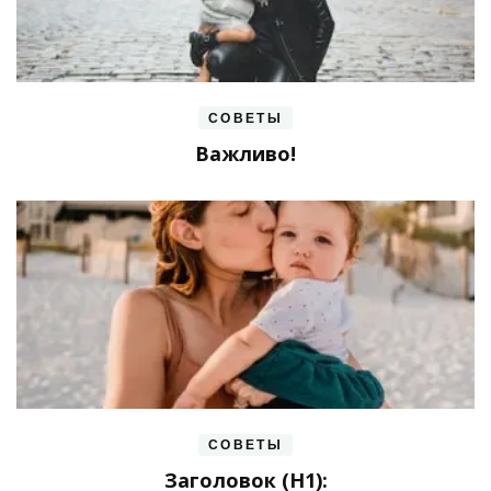
СОВЕТЫ
Важливо!
СОВЕТЫ
Заголовок (H1):