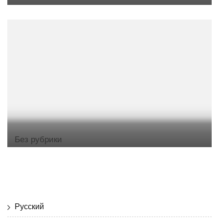
Без рубрики
Русский