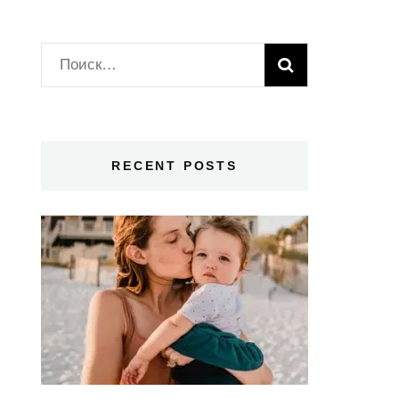
Найти:
RECENT POSTS