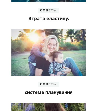
СОВЕТЫ
Втрата еластину.
СОВЕТЫ
система планування