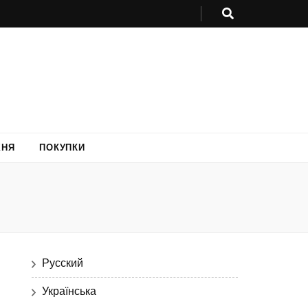
ХНЯ
ПОКУПКИ
Русский
Українська