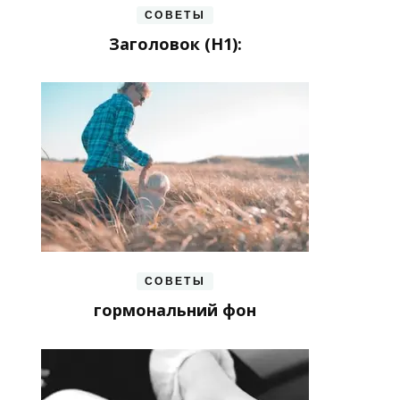
СОВЕТЫ
Заголовок (H1):
СОВЕТЫ
гормональний фон