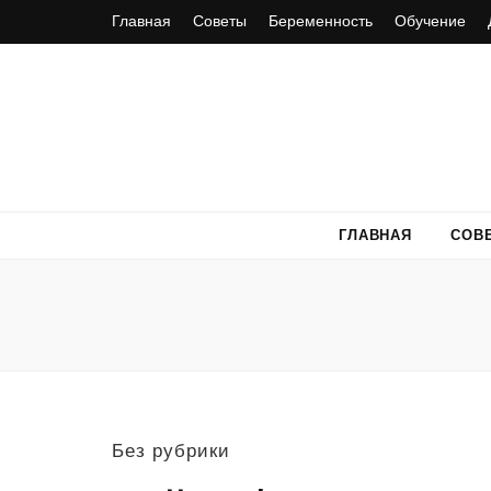
Главная
Советы
Беременность
Обучение
ГЛАВНАЯ
СОВ
Без рубрики