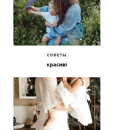
СОВЕТЫ
красиві