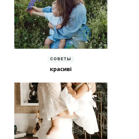
СОВЕТЫ
красиві