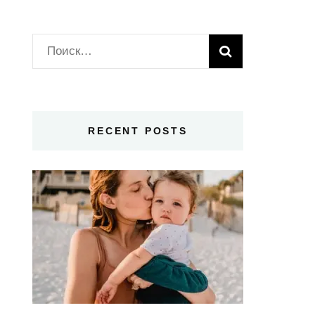
Найти:
RECENT POSTS