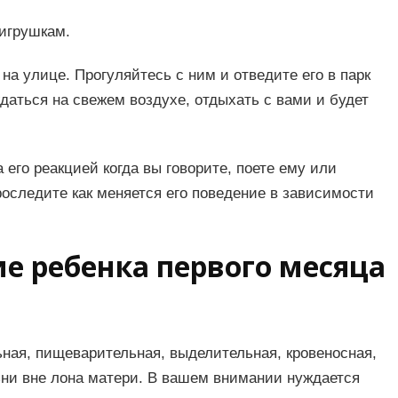
игрушкам.
на улице. Прогуляйтесь с ним и отведите его в парк
даться на свежем воздухе, отдыхать с вами и будет
его реакцией когда вы говорите, поете ему или
роследите как меняется его поведение в зависимости
е ребенка первого месяца
ьная, пищеварительная, выделительная, кровеносная,
ни вне лона матери. В вашем внимании нуждается