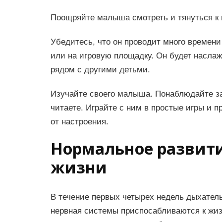
Поощряйте малыша смотреть и тянуться к 
Убедитесь, что он проводит много времени 
или на игровую площадку. Он будет наслаж
рядом с другими детьми.
Изучайте своего малыша. Понаблюдайте за 
читаете. Играйте с ним в простые игры и п
от настроения.
Нормальное развити
жизни
В течение первых четырех недель дыхател
нервная системы приспосабливаются к жиз