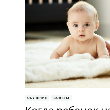
ОБУЧЕНИЕ
СОВЕТЫ