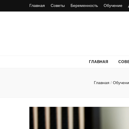
Главная
Советы
Беременность
Обучение
ГЛАВНАЯ
СОВ
Главная
/
Обучен