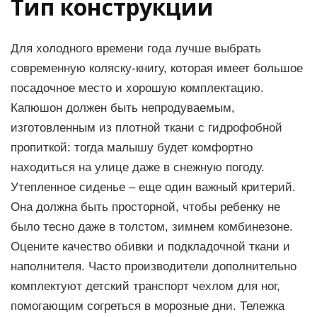
Тип конструкции
Для холодного времени года лучше выбрать
современную коляску-книгу, которая имеет большое
посадочное место и хорошую комплектацию.
Капюшон должен быть непродуваемым,
изготовленным из плотной ткани с гидрофобной
пропиткой: тогда малышу будет комфортно
находиться на улице даже в снежную погоду.
Утепленное сиденье – еще один важный критерий.
Она должна быть просторной, чтобы ребенку не
было тесно даже в толстом, зимнем комбинезоне.
Оцените качество обивки и подкладочной ткани и
наполнителя. Часто производители дополнительно
комплектуют детский транспорт чехлом для ног,
помогающим согреться в морозные дни. Тележка