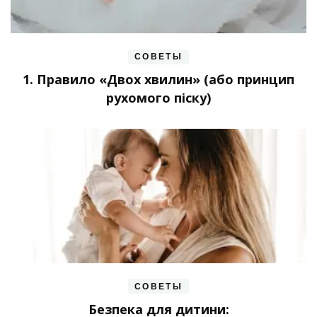
СОВЕТЫ
1. Правило «Двох хвилин» (або принцип
рухомого піску)
СОВЕТЫ
Безпека для дитини: