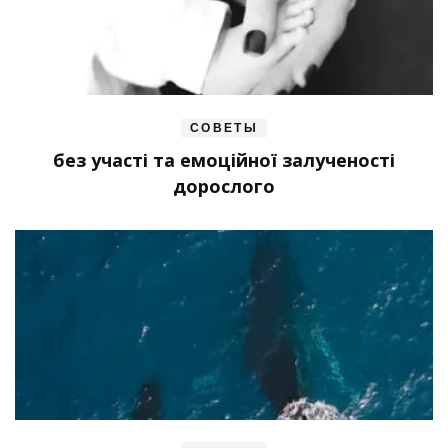
СОВЕТЫ
без участі та емоційної залученості
дорослого