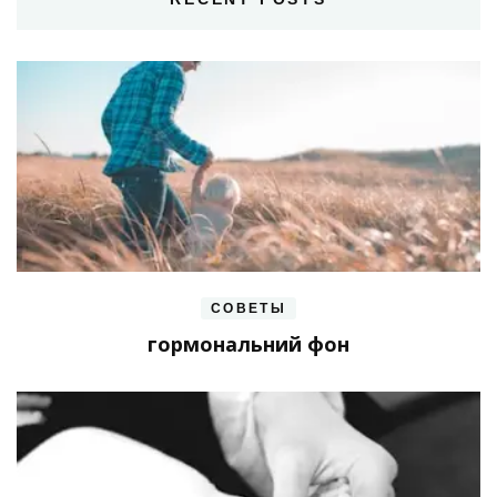
СОВЕТЫ
гормональний фон