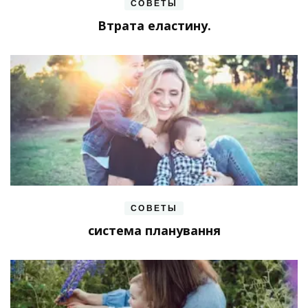
СОВЕТЫ
Втрата еластину.
СОВЕТЫ
система планування