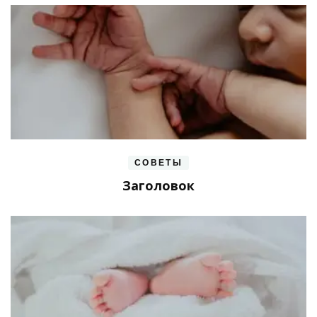
СОВЕТЫ
Заголовок