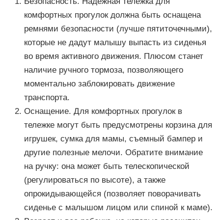
Безопасность. Надежная тележка для
комфортных прогулок должна быть оснащена
ремнями безопасности (лучше пятиточечными),
которые не дадут малышу выпасть из сиденья
во время активного движения. Плюсом станет
наличие ручного тормоза, позволяющего
моментально заблокировать движение
транспорта.
Оснащение. Для комфортных прогулок в
тележке могут быть предусмотрены корзина для
игрушек, сумка для мамы, съемный бампер и
другие полезные мелочи. Обратите внимание
на ручку: она может быть телескопической
(регулироваться по высоте), а также
опрокидывающейся (позволяет поворачивать
сиденье с малышом лицом или спиной к маме).