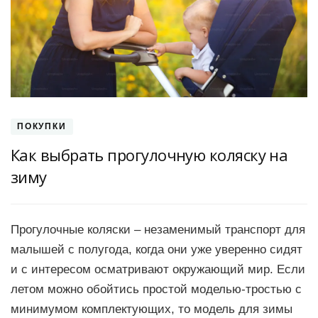
ПОКУПКИ
Как выбрать прогулочную коляску на
зиму
Прогулочные коляски – незаменимый транспорт для
малышей с полугода, когда они уже уверенно сидят
и с интересом осматривают окружающий мир. Если
летом можно обойтись простой моделью-тростью с
минимумом комплектующих, то модель для зимы