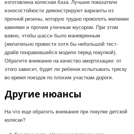
изготовлена колесная база. Лучшие показатели
износостойкости демонстрируют варианты из
прочной резины, которую трудно проколоть мелкими
камнями и прочим уличным мусором. При этом
важно, чтобы шасси было маневренным
(желательно провести хотя бы небольшой тест-
драйв понравившейся модели перед покупкой).
Обратите внимание на качество амортизации: от
этого зависит, будет ли ребенок испытывать тряску
во время поездок по плохим участкам дороги.
Другие нюансы
На что еще обратить внимание при покупке детской
коляски?