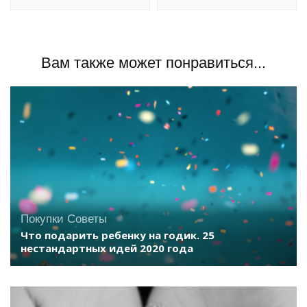
Вам также может понравиться...
Покупки
Советы
Что подарить ребенку на годик. 25
нестандартных идей 2020 года