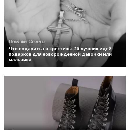
Покупки
Советы
Что подарить на крестины. 20 лучших идей
подарков для новорожденной девочки или
мальчика