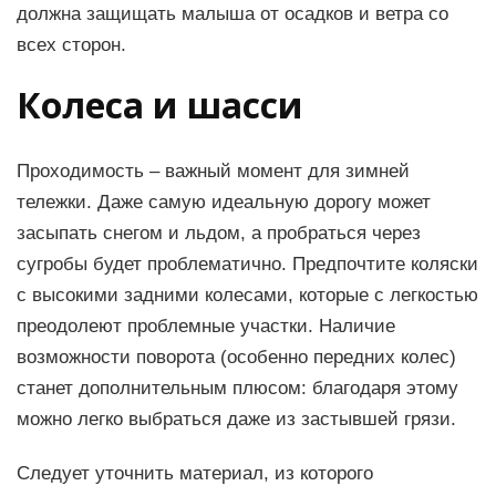
должна защищать малыша от осадков и ветра со
всех сторон.
Колеса и шасси
Проходимость – важный момент для зимней
тележки. Даже самую идеальную дорогу может
засыпать снегом и льдом, а пробраться через
сугробы будет проблематично. Предпочтите коляски
с высокими задними колесами, которые с легкостью
преодолеют проблемные участки. Наличие
возможности поворота (особенно передних колес)
станет дополнительным плюсом: благодаря этому
можно легко выбраться даже из застывшей грязи.
Следует уточнить материал, из которого