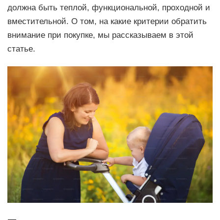
должна быть теплой, функциональной, проходной и
вместительной. О том, на какие критерии обратить
внимание при покупке, мы рассказываем в этой
статье.