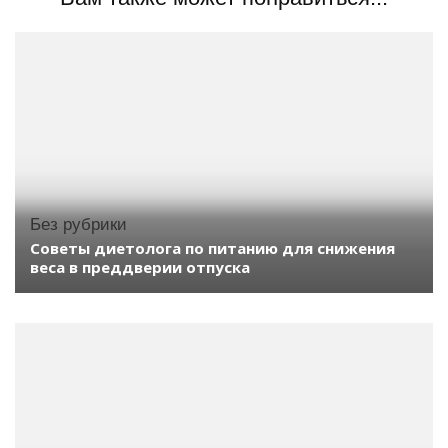
Без рубрики
Советы диетолога по питанию для снижения
веса в преддверии отпуска