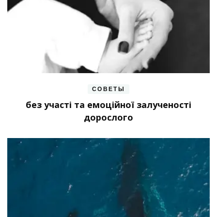
СОВЕТЫ
без участі та емоційної залученості
дорослого