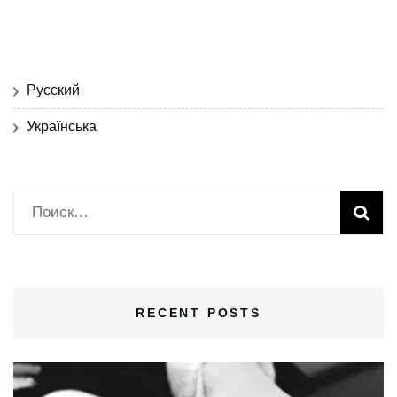
Русский
Українська
Найти:
RECENT POSTS