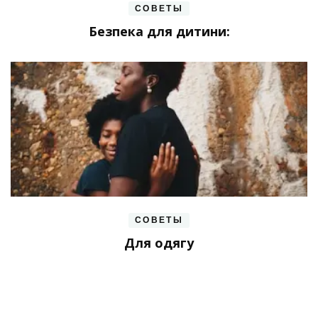
СОВЕТЫ
Безпека для дитини:
СОВЕТЫ
Для одягу