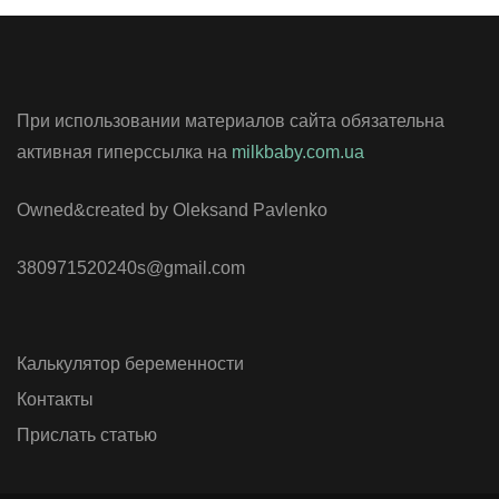
При использовании материалов сайта обязательна
активная гиперссылка на
milkbaby.com.ua
Owned&created by Oleksand Pavlenko
380971520240s@gmail.com
Калькулятор беременности
Контакты
Прислать статью