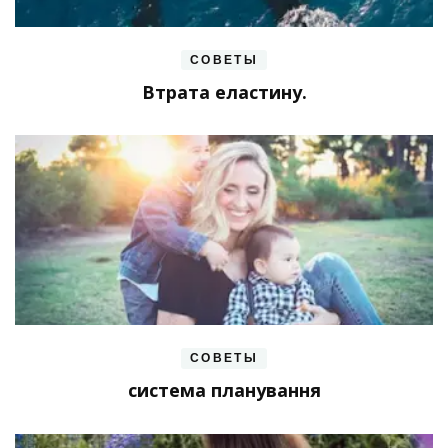
СОВЕТЫ
Втрата еластину.
СОВЕТЫ
система планування