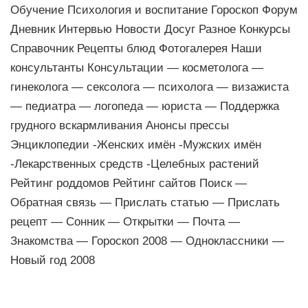
Обучение Психология и воспитание Гороскоп Форум
Дневник Интервью Новости Досуг Разное Конкурсы
Справочник Рецепты блюд Фотогалерея Наши
консультанты Консультации — косметолога —
гинеколога — сексолога — психолога — визажиста
— педиатра — логопеда — юриста — Поддержка
грудного вскармливания Анонсы прессы
Энциклопедии -Женских имён -Мужских имён
-Лекарственных средств -Целебных растений
Рейтинг роддомов Рейтинг сайтов Поиск —
Обратная связь — Прислать статью — Прислать
рецепт — Сонник — Открытки — Почта —
Знакомства — Гороскоп 2008 — Одноклассники —
Новый год 2008