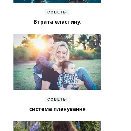
СОВЕТЫ
Втрата еластину.
СОВЕТЫ
система планування