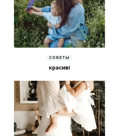
СОВЕТЫ
красиві