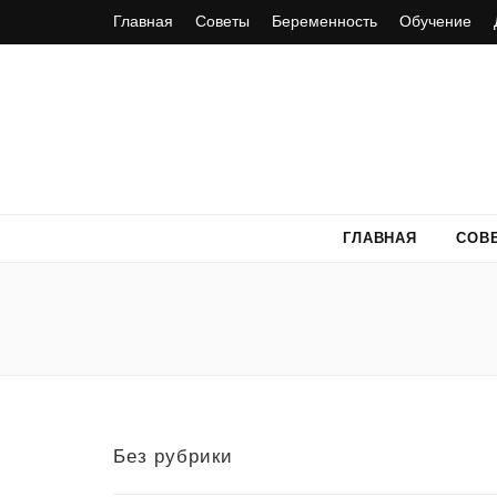
Главная
Советы
Беременность
Обучение
ГЛАВНАЯ
СОВ
Без рубрики