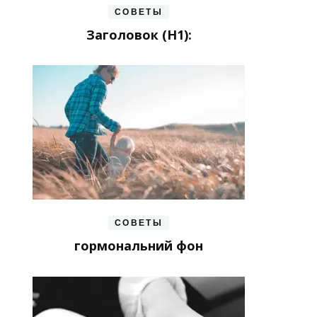
СОВЕТЫ
Заголовок (H1):
СОВЕТЫ
гормональний фон