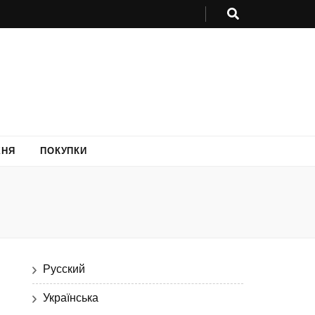
ХНЯ
ПОКУПКИ
Русский
Українська