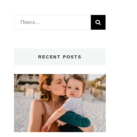
Найти:
RECENT POSTS