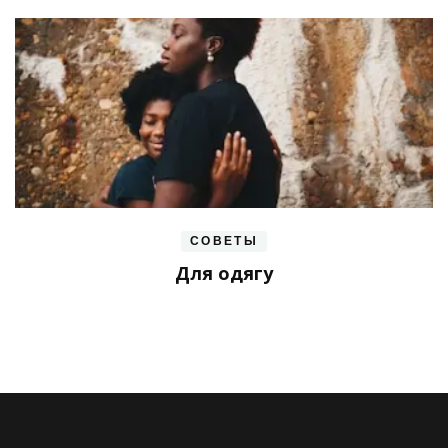
СОВЕТЫ
Для одягу