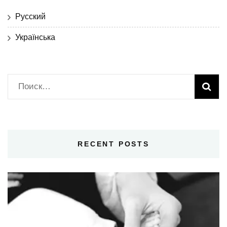
Русский
Українська
Найти:
RECENT POSTS