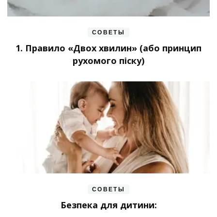
СОВЕТЫ
1. Правило «Двох хвилин» (або принцип
рухомого піску)
СОВЕТЫ
Безпека для дитини: