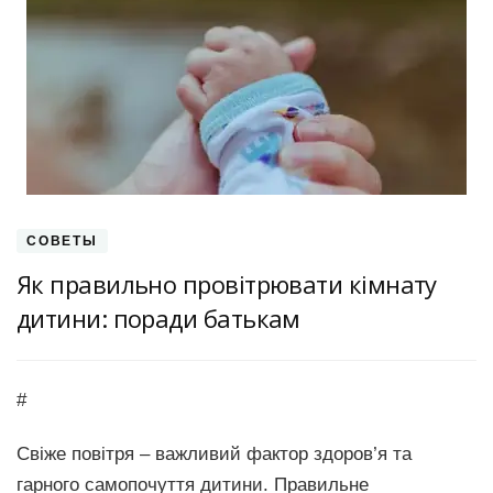
СОВЕТЫ
Як правильно провітрювати кімнату
дитини: поради батькам
#
Свіже повітря – важливий фактор здоров’я та
гарного самопочуття дитини. Правильне