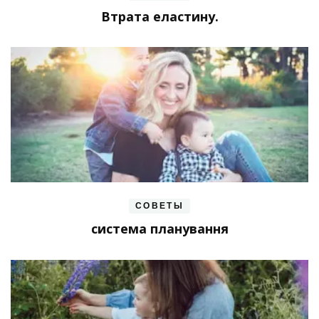
Втрата еластину.
СОВЕТЫ
система планування