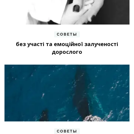
СОВЕТЫ
без участі та емоційної залученості
дорослого
СОВЕТЫ