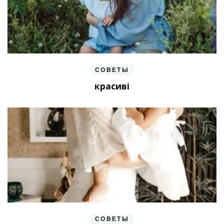
СОВЕТЫ
красиві
СОВЕТЫ