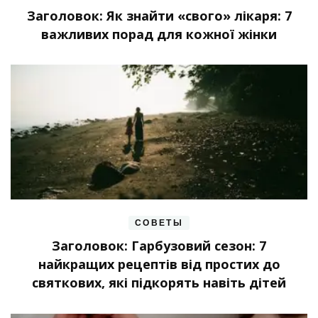
Заголовок: Як знайти «свого» лікаря: 7
важливих порад для кожної жінки
СОВЕТЫ
Заголовок: Гарбузовий сезон: 7
найкращих рецептів від простих до
святкових, які підкорять навіть дітей