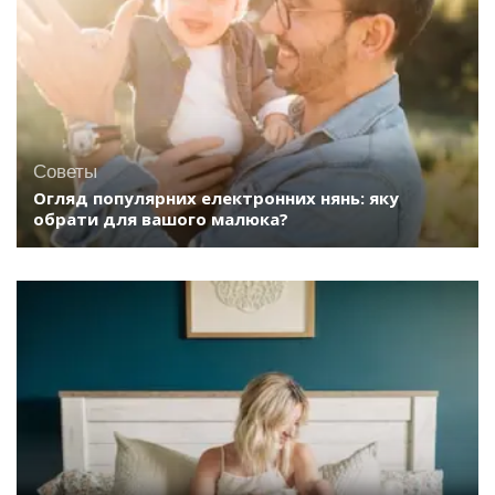
Советы
Огляд популярних електронних нянь: яку
обрати для вашого малюка?