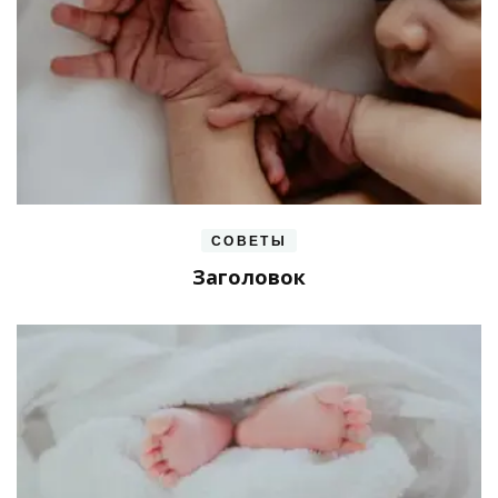
СОВЕТЫ
Заголовок