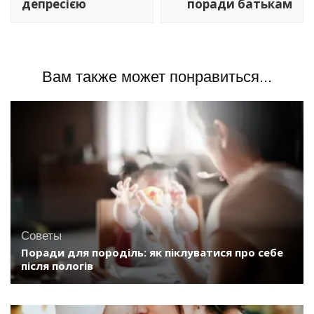
депресією
поради батькам
Вам также может понравиться...
Советы
Поради для породіль: як піклуватися про себе
після пологів