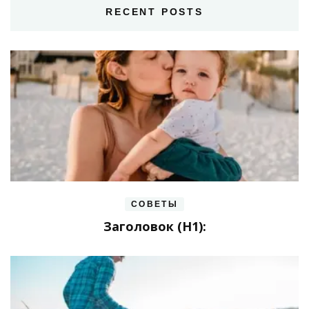
RECENT POSTS
СОВЕТЫ
Заголовок (H1):