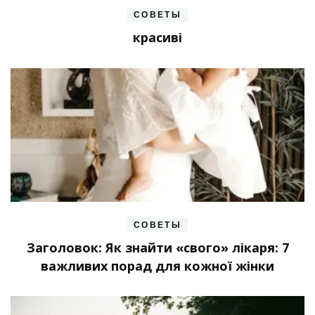
СОВЕТЫ
красиві
СОВЕТЫ
Заголовок: Як знайти «свого» лікаря: 7
важливих порад для кожної жінки