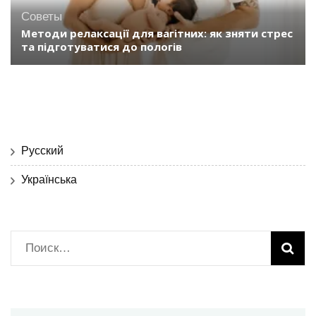
Советы
Методи релаксації для вагітних: як зняти стрес
та підготуватися до пологів
Русский
Українська
Найти: