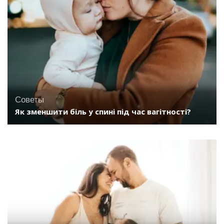
Советы
Як зменшити біль у спині під час вагітності?