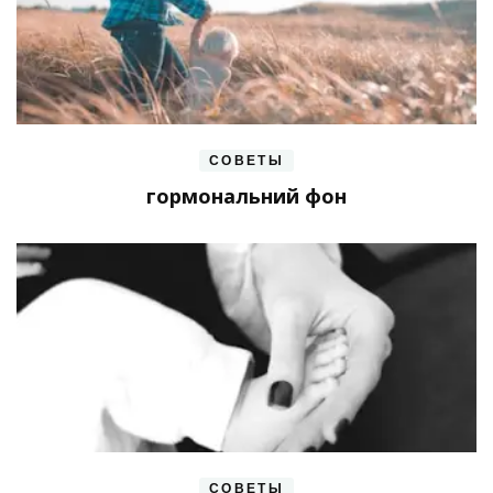
СОВЕТЫ
гормональний фон
СОВЕТЫ