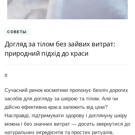
СОВЕТЫ
Догляд за тілом без зайвих витрат:
природний підхід до краси
#
Сучасний ринок косметики пропонує безліч дорогих
засобів для догляду за шкірою та тілом. Але чи
дійсно ефективна краса залежить від ціни?
Насправді, підтримувати здорову і доглянуну шкіру
можна і без значних витрат — досить звернутися до
натуральних інгредієнтів та простих ритуалів.