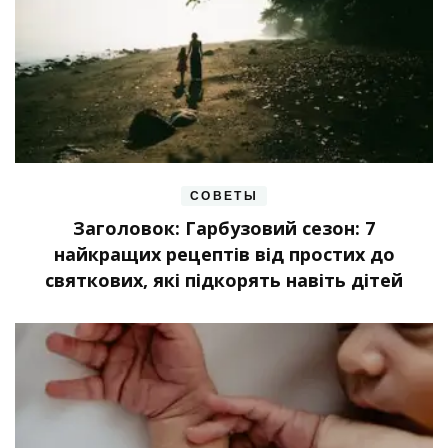
СОВЕТЫ
Заголовок: Гарбузовий сезон: 7
найкращих рецептів від простих до
святкових, які підкорять навіть дітей