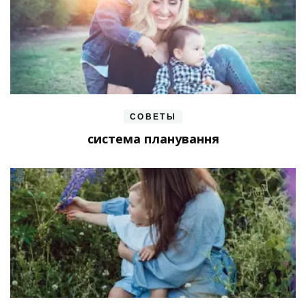
СОВЕТЫ
система планування