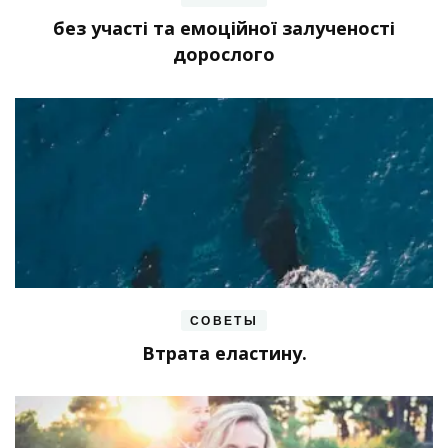
без участі та емоційної залученості
дорослого
СОВЕТЫ
Втрата еластину.