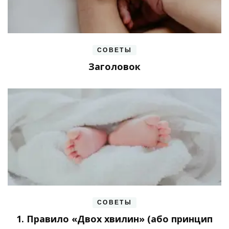
СОВЕТЫ
Заголовок
СОВЕТЫ
1. Правило «Двох хвилин» (або принцип