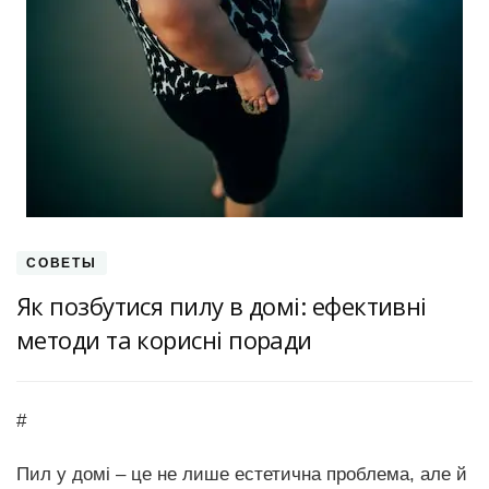
СОВЕТЫ
Як позбутися пилу в домі: ефективні
методи та корисні поради
#
Пил у домі – це не лише естетична проблема, але й