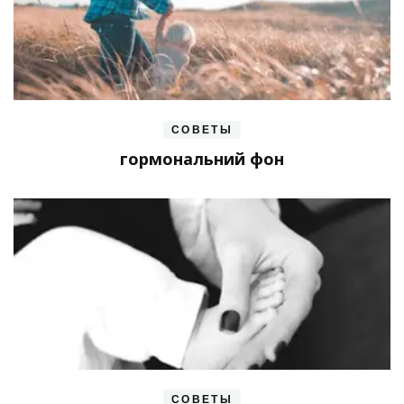
СОВЕТЫ
гормональний фон
СОВЕТЫ