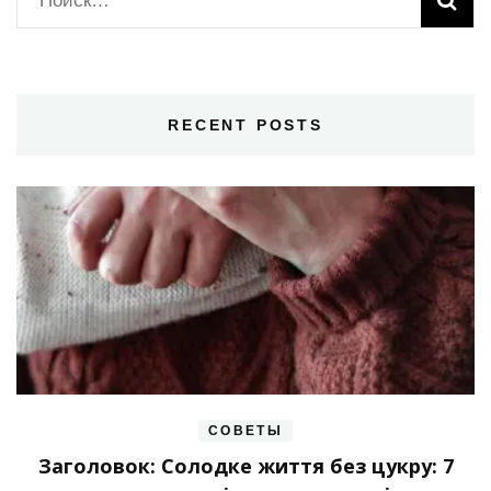
RECENT POSTS
СОВЕТЫ
Заголовок: Солодке життя без цукру: 7