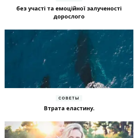
без участі та емоційної залученості
дорослого
СОВЕТЫ
Втрата еластину.