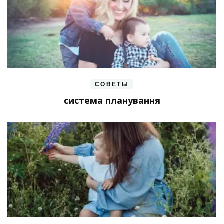
СОВЕТЫ
система планування