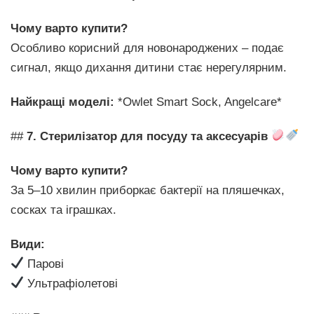
Чому варто купити?
Особливо корисний для новонароджених – подає
сигнал, якщо дихання дитини стає нерегулярним.
Найкращі моделі:
*Owlet Smart Sock, Angelcare*
##
7. Стерилізатор для посуду та аксесуарів
Чому варто купити?
За 5–10 хвилин приборкає бактерії на пляшечках,
сосках та іграшках.
Види:
Парові
Ультрафіолетові