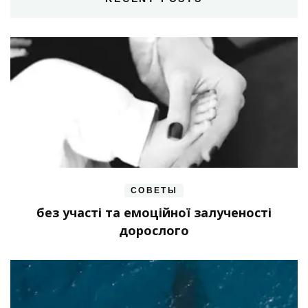
СОВЕТЫ
без участі та емоційної залученості
дорослого