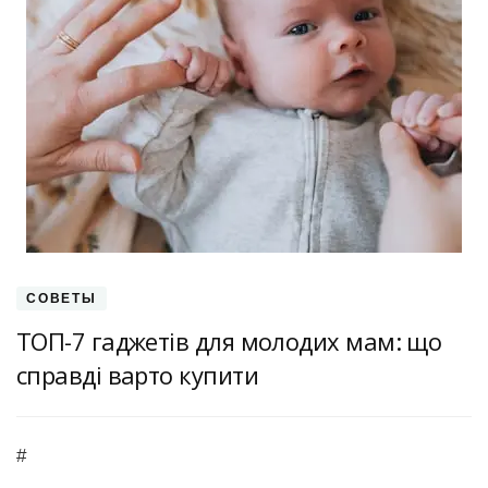
СОВЕТЫ
ТОП-7 гаджетів для молодих мам: що
справді варто купити
#