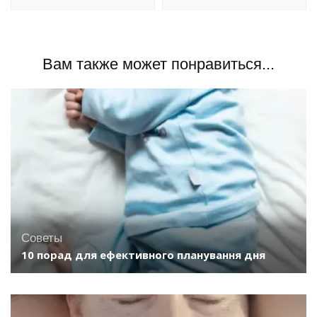
Вам также может понравиться...
Советы
10 порад для ефективного планування дня