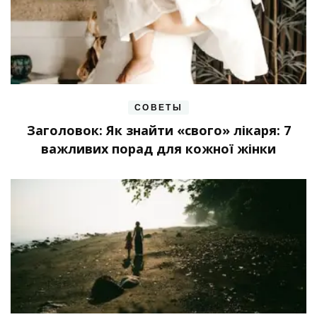
СОВЕТЫ
Заголовок: Як знайти «свого» лікаря: 7
важливих порад для кожної жінки