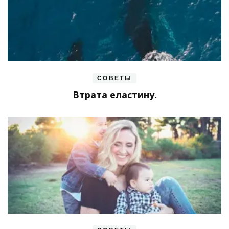
СОВЕТЫ
Втрата еластину.