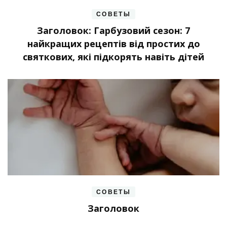
СОВЕТЫ
Заголовок: Гарбузовий сезон: 7
найкращих рецептів від простих до
святкових, які підкорять навіть дітей
СОВЕТЫ
Заголовок