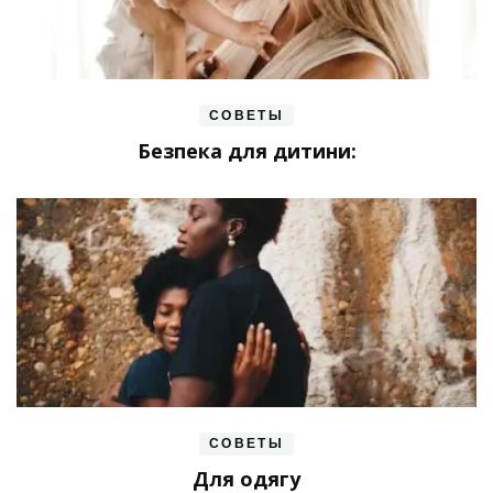
СОВЕТЫ
Безпека для дитини:
СОВЕТЫ
Для одягу