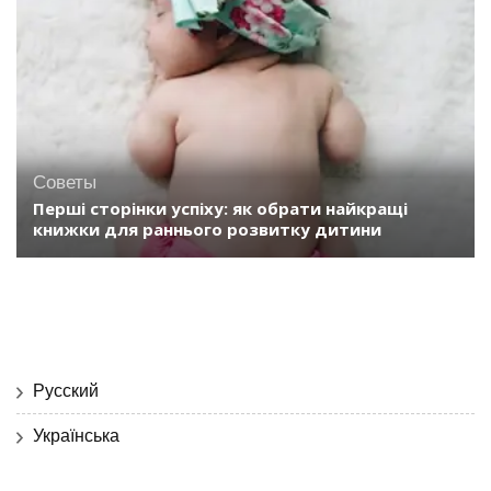
Советы
Перші сторінки успіху: як обрати найкращі
книжки для раннього розвитку дитини
Русский
Українська