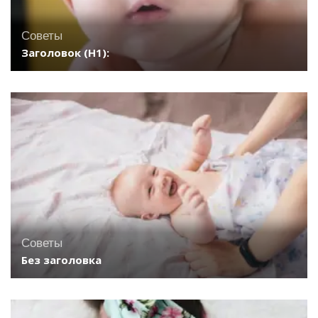
Советы
Заголовок (H1):
Советы
Без заголовка