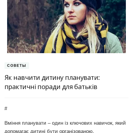
СОВЕТЫ
Як навчити дитину планувати:
практичні поради для батьків
#
Вміння планувати – один із ключових навичок, який
допомагає дитині бути організованою,