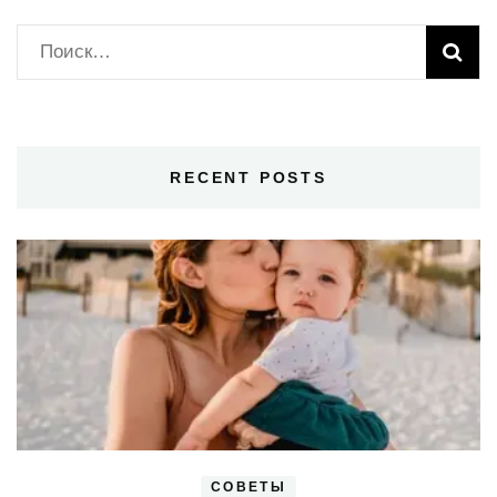
Найти:
RECENT POSTS
СОВЕТЫ