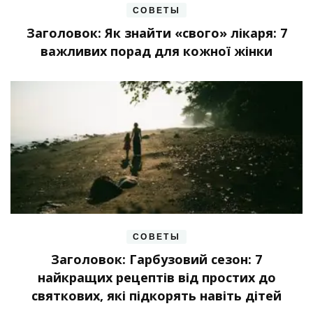
СОВЕТЫ
Заголовок: Як знайти «свого» лікаря: 7
важливих порад для кожної жінки
СОВЕТЫ
Заголовок: Гарбузовий сезон: 7
найкращих рецептів від простих до
святкових, які підкорять навіть дітей