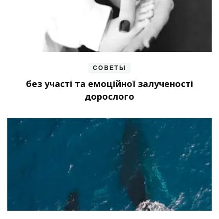
СОВЕТЫ
без участі та емоційної залученості
дорослого