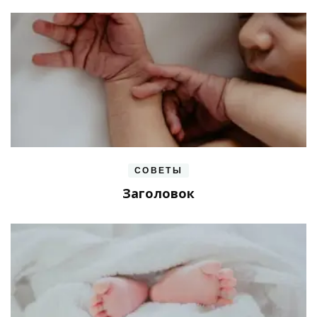
СОВЕТЫ
Заголовок