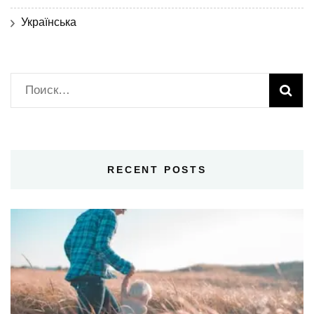
Українська
Найти:
RECENT POSTS