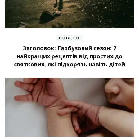
СОВЕТЫ
Заголовок: Гарбузовий сезон: 7
найкращих рецептів від простих до
святкових, які підкорять навіть дітей