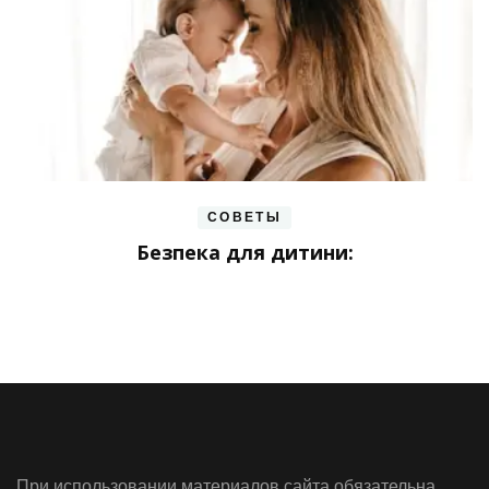
СОВЕТЫ
Безпека для дитини:
При использовании материалов сайта обязательна