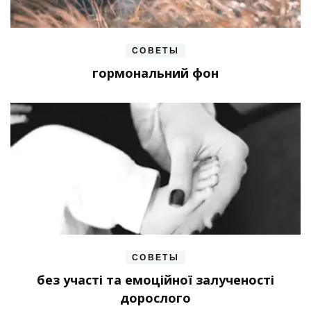
СОВЕТЫ
гормональний фон
СОВЕТЫ
без участі та емоційної залученості
дорослого