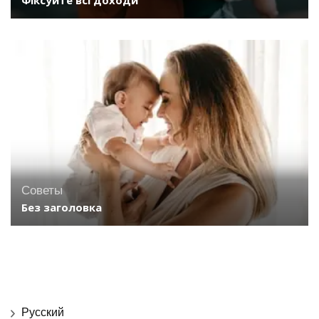
Советы
Без заголовка
Русский