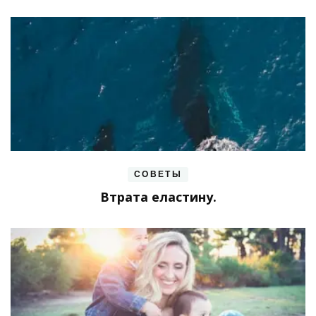
СОВЕТЫ
Втрата еластину.