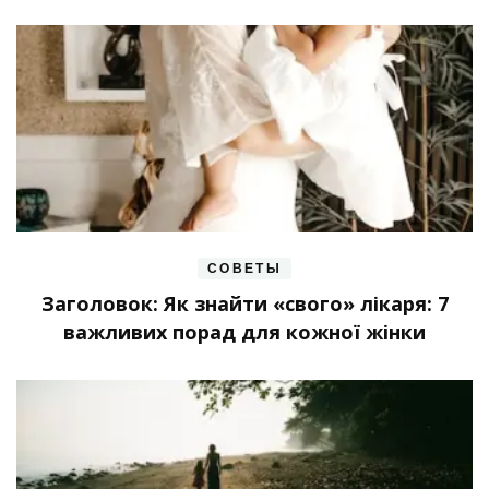
СОВЕТЫ
Заголовок: Як знайти «свого» лікаря: 7
важливих порад для кожної жінки