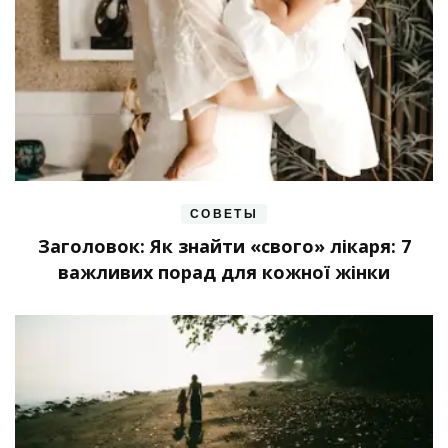
СОВЕТЫ
Заголовок: Як знайти «свого» лікаря: 7
важливих порад для кожної жінки