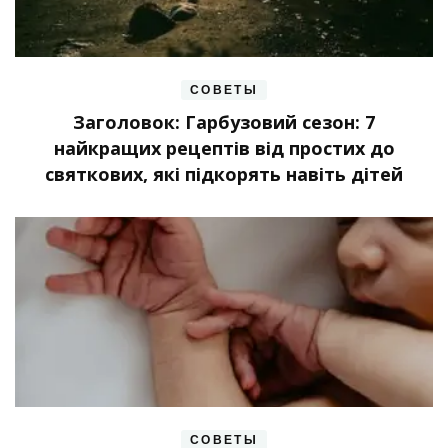
СОВЕТЫ
Заголовок: Гарбузовий сезон: 7
найкращих рецептів від простих до
святкових, які підкорять навіть дітей
СОВЕТЫ