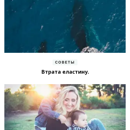
СОВЕТЫ
Втрата еластину.