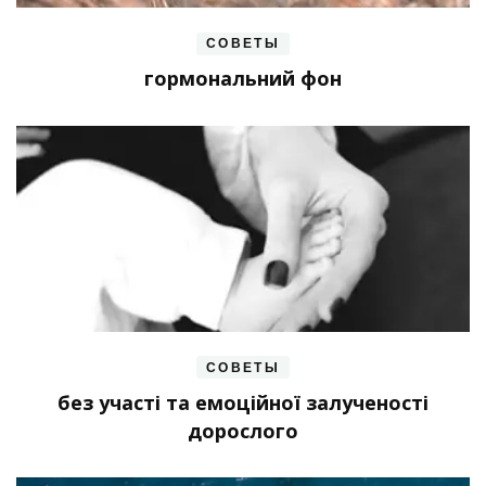
СОВЕТЫ
гормональний фон
СОВЕТЫ
без участі та емоційної залученості
дорослого