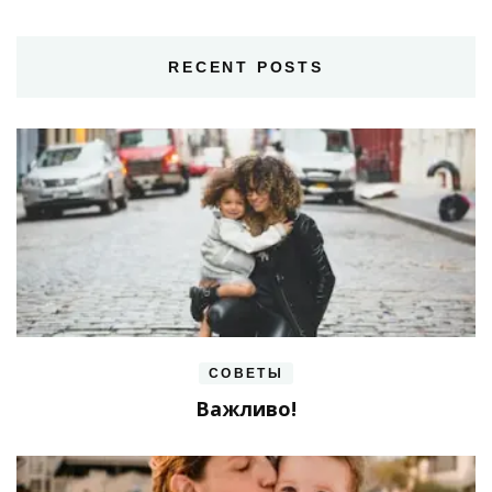
RECENT POSTS
СОВЕТЫ
Важливо!