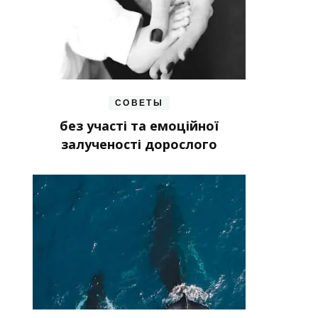
СОВЕТЫ
без участі та емоційної
залученості дорослого