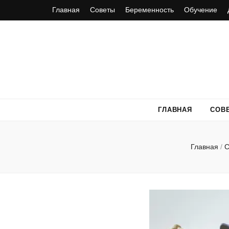
Главная
Советы
Беременность
Обучение
ГЛАВНАЯ
СОВ
Главная
/
С