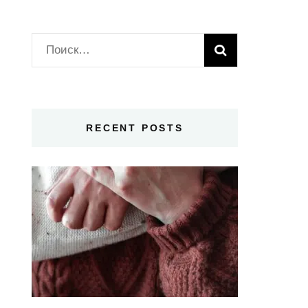
Найти:
RECENT POSTS