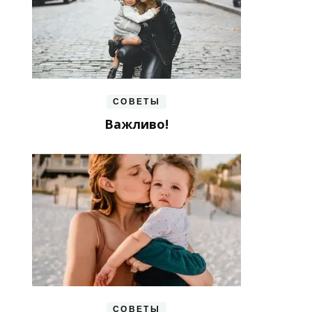
СОВЕТЫ
Важливо!
СОВЕТЫ