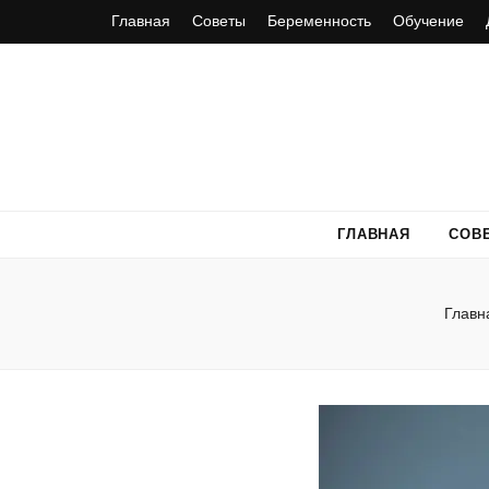
Главная
Советы
Беременность
Обучение
ГЛАВНАЯ
СОВ
Главн