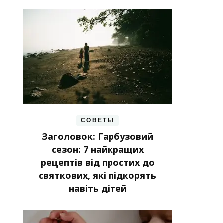
СОВЕТЫ
Заголовок: Гарбузовий
сезон: 7 найкращих
рецептів від простих до
святкових, які підкорять
навіть дітей