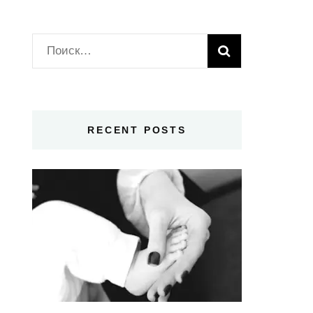
Найти:
RECENT POSTS