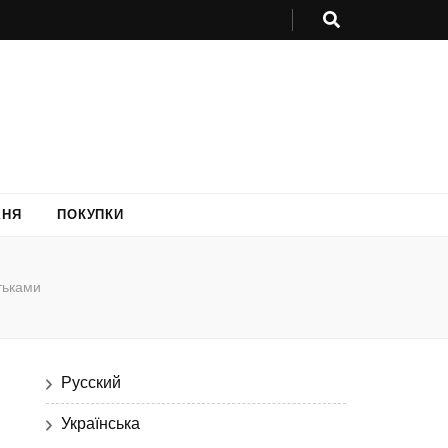
ХНЯ
ПОКУПКИ
тьками
Русский
Українська