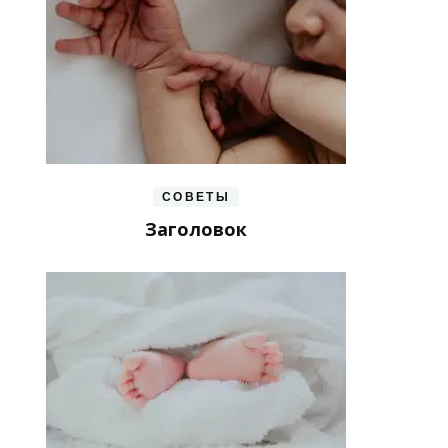
СОВЕТЫ
Заголовок