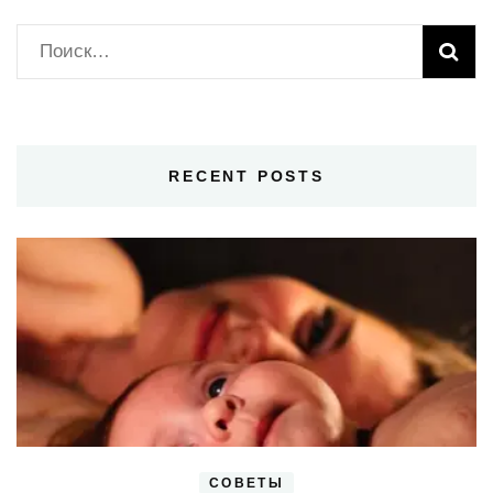
Найти:
RECENT POSTS
СОВЕТЫ