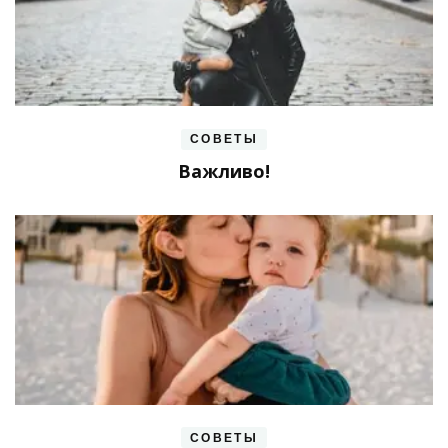
СОВЕТЫ
Важливо!
СОВЕТЫ