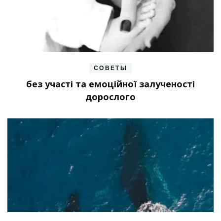
СОВЕТЫ
без участі та емоційної залученості
дорослого