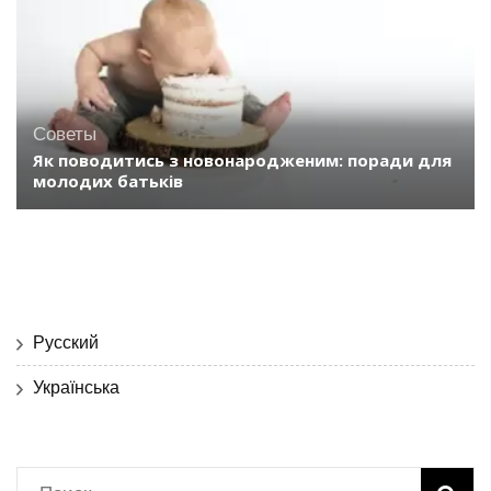
Советы
Як поводитись з новонародженим: поради для
молодих батьків
Русский
Українська