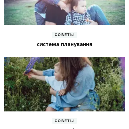
СОВЕТЫ
система планування
СОВЕТЫ