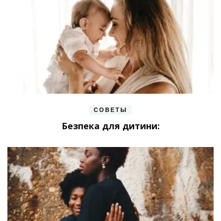
СОВЕТЫ
Безпека для дитини: