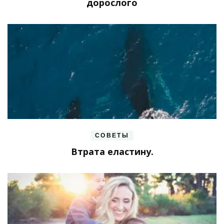
дорослого
СОВЕТЫ
Втрата еластину.