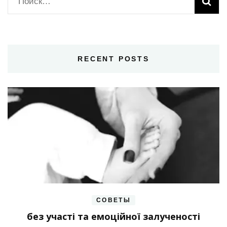
Найти:
RECENT POSTS
СОВЕТЫ
без участі та емоційної залученості