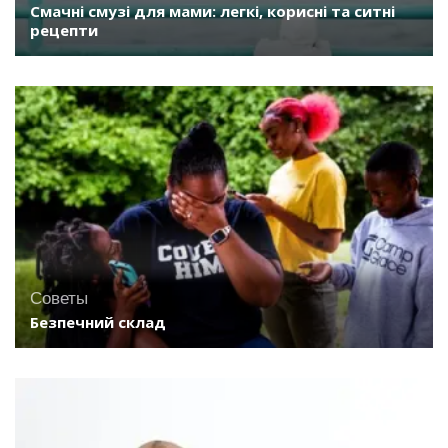
Смачні смузі для мами: легкі, корисні та ситні
рецепти
Советы
Безпечний склад