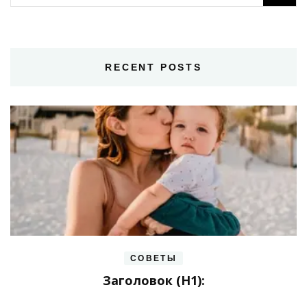
RECENT POSTS
СОВЕТЫ
Заголовок (H1):