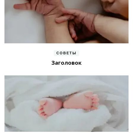
СОВЕТЫ
Заголовок