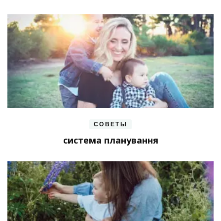
СОВЕТЫ
система планування