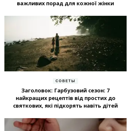
важливих порад для кожної жінки
СОВЕТЫ
Заголовок: Гарбузовий сезон: 7
найкращих рецептів від простих до
святкових, які підкорять навіть дітей