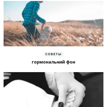
СОВЕТЫ
гормональний фон