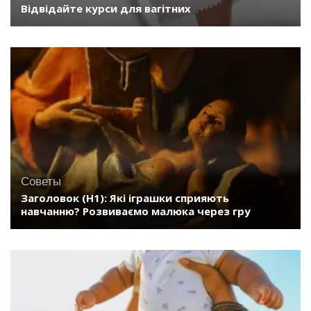
Відвідайте курси для вагітних
Советы
Заголовок (H1): Які іграшки сприяють
навчанню? Розвиваємо малюка через гру