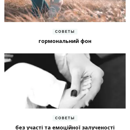
СОВЕТЫ
гормональний фон
СОВЕТЫ
без участі та емоційної залученості