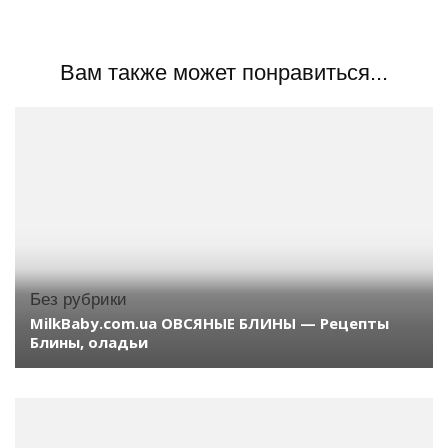
Вам также может понравиться...
Без рубрики
MilkBaby.com.ua ОВСЯНЫЕ БЛИНЫ — Рецепты
Блины, оладьи