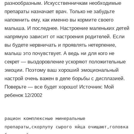
разнообразным. Искусственничкам необходимые
препараты назначает врач. Только не забудьте
напомнить ему, как именно вы кормите своего
малыша. И последнее. Настроение маленьких детей
напрямую зависит от настроения родителей. Если
вы будете нервничать и проявлять нетерпение,
малыш это почувствует. А ведь ни для кого не
секрет — выздоровление ускоряют положительные
эмоции. Поэтому ваш хороший эмоциональный
настрой очень важен в деле борьбы с дисплазией.
Поверьте — все будет хорошо! Источник: Мой
ребенок 12/2002
рацион комплексные минеральные
препараты,скорлупу сырого яйца очищают,головка