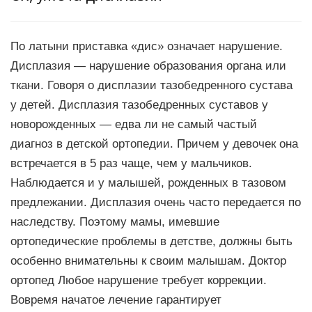
По латыни приставка «дис» означает нарушение.
Дисплазия — нарушение образования органа или
ткани. Говоря о дисплазии тазобедренного сустава
у детей. Дисплазия тазобедренных суставов у
новорожденных — едва ли не самый частый
диагноз в детской ортопедии. Причем у девочек она
встречается в 5 раз чаще, чем у мальчиков.
Наблюдается и у малышей, рожденных в тазовом
предлежании. Дисплазия очень часто передается по
наследству. Поэтому мамы, имевшие
ортопедические проблемы в детстве, должны быть
особенно внимательны к своим малышам. Доктор
ортопед Любое нарушение требует коррекции.
Вовремя начатое лечение гарантирует