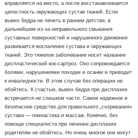
вправляется на место, а после восстанавливается
целостность окружающих сустав тканей. Если
вывих бедра не лечить в раннем детстве, в
дальнейшем из-за неправильного смыкания
суставных поверхностей и нарушенного движения
развивается воспаление сустава и окружающих
тканей. Это тяжелое заболевание носит название
диспластический кок-сартроз. Оно сопровождается
болями, нарушениями походки и осанки и приводит
к инвалидности. В этом случае без операции не
обойтись. К счастью, вывих бедра при дисплазии
встречается не слишком часто. Самое надежное и
безопасное средство для правильного „созревания»
сустава — гимнастика и массаж. Конечно, без
помощи специалиста при лечении дисплазии
родителям не обойтись. Но очень многое они могут