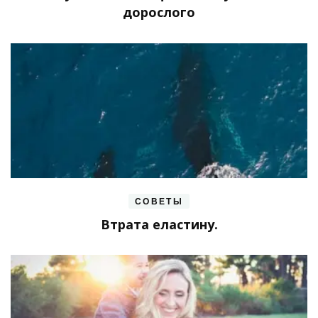
дорослого
СОВЕТЫ
Втрата еластину.