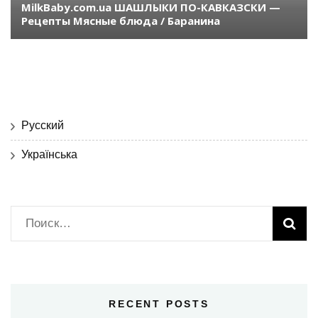
MilkBaby.com.ua ШАШЛЫКИ ПО-КАВКАЗСКИ —
Рецепты Мясные блюда / Баранина
Русский
Українська
Найти:
RECENT POSTS