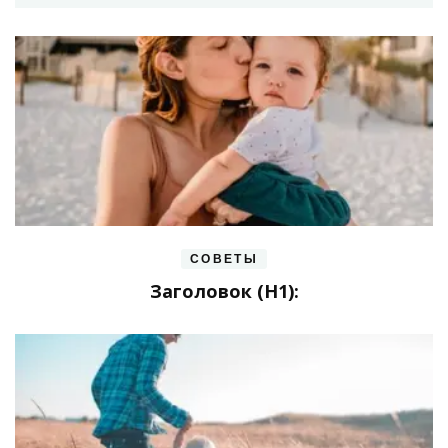
СОВЕТЫ
Заголовок (H1):