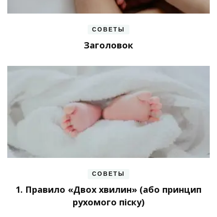
СОВЕТЫ
Заголовок
СОВЕТЫ
1. Правило «Двох хвилин» (або принцип
рухомого піску)