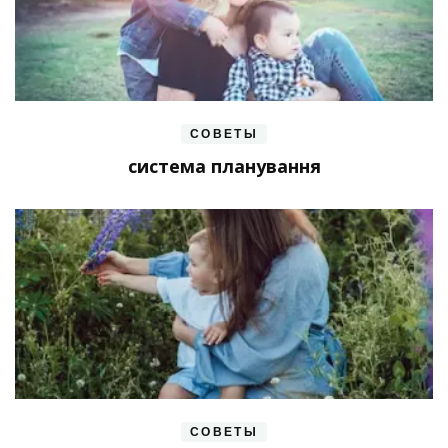
СОВЕТЫ
система планування
СОВЕТЫ