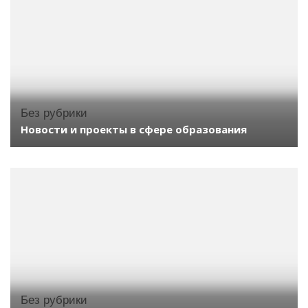
Без рубрики
Новости и проекты в сфере образования
Без рубрики