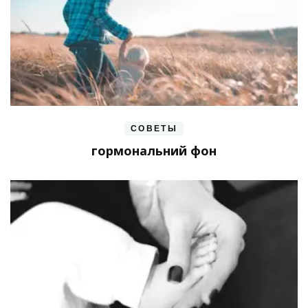
СОВЕТЫ
гормональний фон