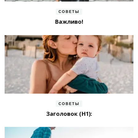
СОВЕТЫ
Важливо!
СОВЕТЫ
Заголовок (H1):