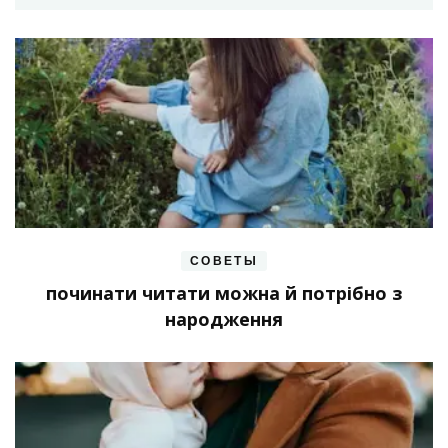
СОВЕТЫ
починати читати можна й потрібно з
народження