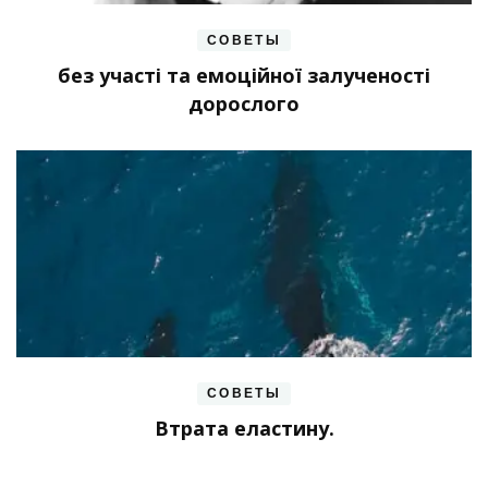
СОВЕТЫ
без участі та емоційної залученості
дорослого
СОВЕТЫ
Втрата еластину.