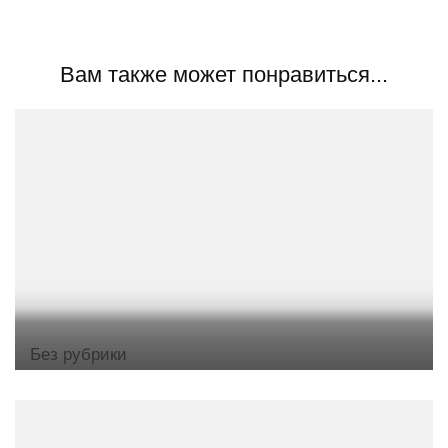
Вам также может понравиться...
Без рубрики