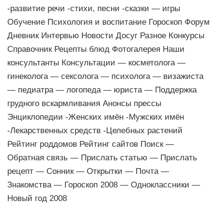
-развитие речи -стихи, песни -сказки — игры
Обучение Психология и воспитание Гороскоп Форум
Дневник Интервью Новости Досуг Разное Конкурсы
Справочник Рецепты блюд Фотогалерея Наши
консультанты Консультации — косметолога —
гинеколога — сексолога — психолога — визажиста
— педиатра — логопеда — юриста — Поддержка
грудного вскармливания Анонсы прессы
Энциклопедии -Женских имён -Мужских имён
-Лекарственных средств -Целебных растений
Рейтинг роддомов Рейтинг сайтов Поиск —
Обратная связь — Прислать статью — Прислать
рецепт — Сонник — Открытки — Почта —
Знакомства — Гороскоп 2008 — Одноклассники —
Новый год 2008