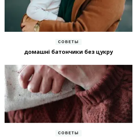
СОВЕТЫ
домашні батончики без цукру
СОВЕТЫ