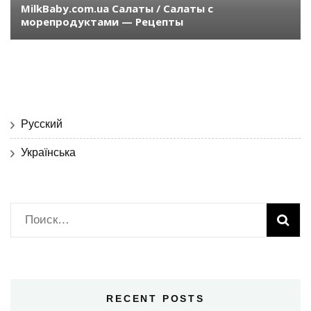
MilkBaby.com.ua Салаты / Салаты с
морепродуктами — Рецепты
Русский
Українська
Найти:
RECENT POSTS