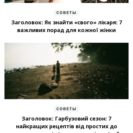
СОВЕТЫ
Заголовок: Як знайти «свого» лікаря: 7
важливих порад для кожної жінки
СОВЕТЫ
Заголовок: Гарбузовий сезон: 7
найкращих рецептів від простих до