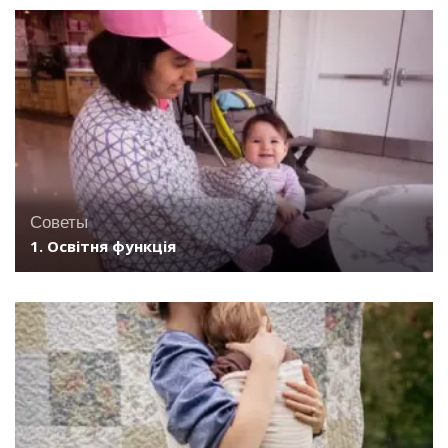
Советы
1. Освітня функція