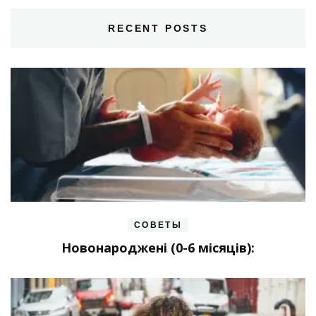
RECENT POSTS
СОВЕТЫ
Новонароджені (0-6 місяців):