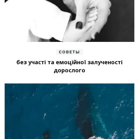
СОВЕТЫ
без участі та емоційної залученості
дорослого