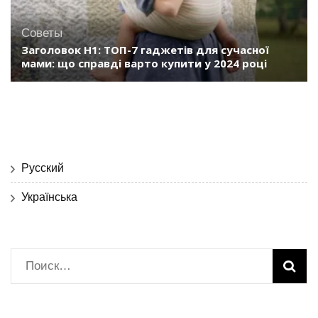
Советы
Заголовок H1: ТОП-7 гаджетів для сучасної
мами: що справді варто купити у 2024 році
Русский
Українська
Найти: