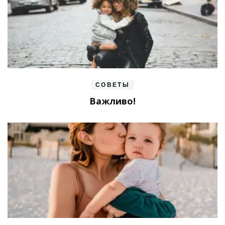
СОВЕТЫ
Важливо!