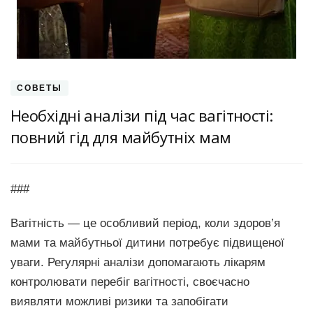
СОВЕТЫ
Необхідні аналізи під час вагітності:
повний гід для майбутніх мам
###
Вагітність — це особливий період, коли здоров’я
мами та майбутньої дитини потребує підвищеної
уваги. Регулярні аналізи допомагають лікарям
контролювати перебіг вагітності, своєчасно
виявляти можливі ризики та запобігати