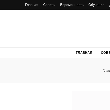
Главная
Советы
Беременность
Обучение
ГЛАВНАЯ
СОВ
Гла