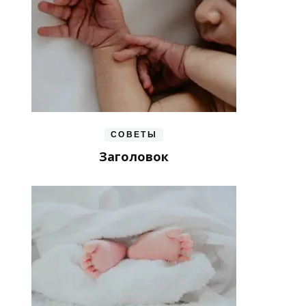
СОВЕТЫ
Заголовок