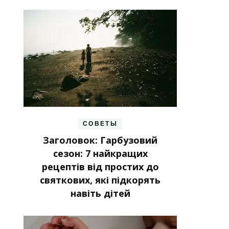
СОВЕТЫ
Заголовок: Гарбузовий
сезон: 7 найкращих
рецептів від простих до
святкових, які підкорять
навіть дітей