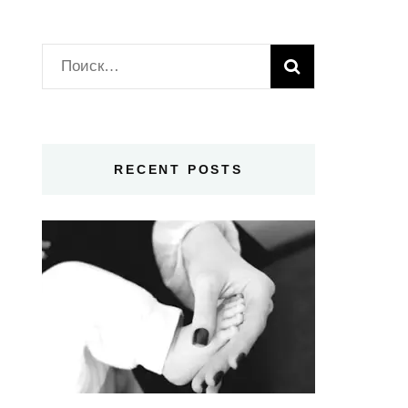
Найти:
RECENT POSTS