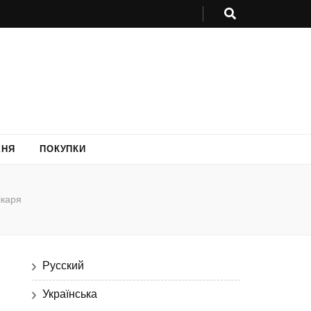
ХНЯ
ПОКУПКИ
ікаря
Русский
Українська