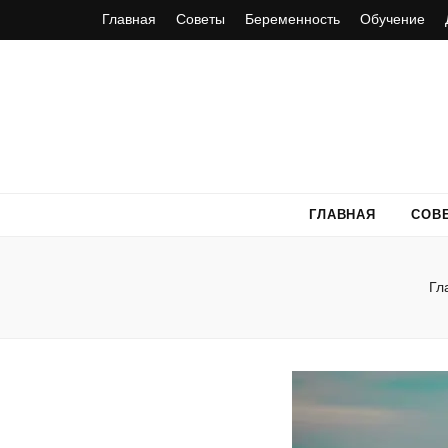
Главная
Советы
Беременность
Обучение
ГЛАВНАЯ
СОВ
Гл