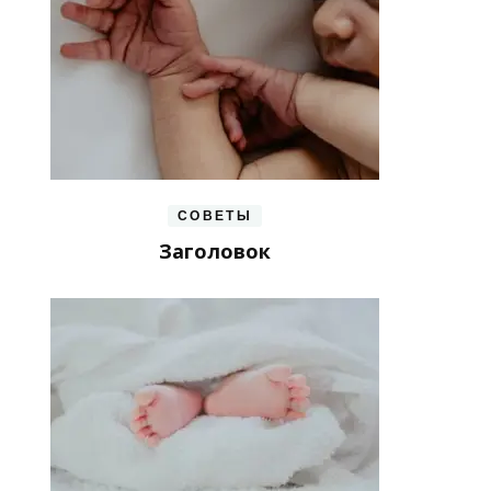
СОВЕТЫ
Заголовок