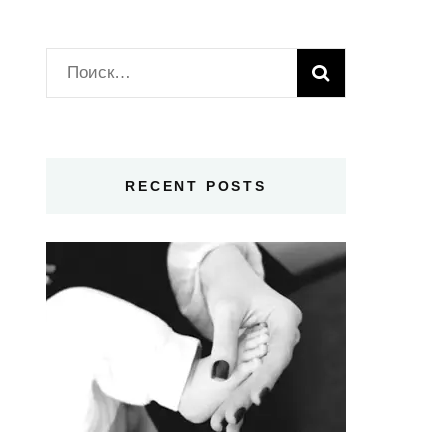
Найти:
RECENT POSTS