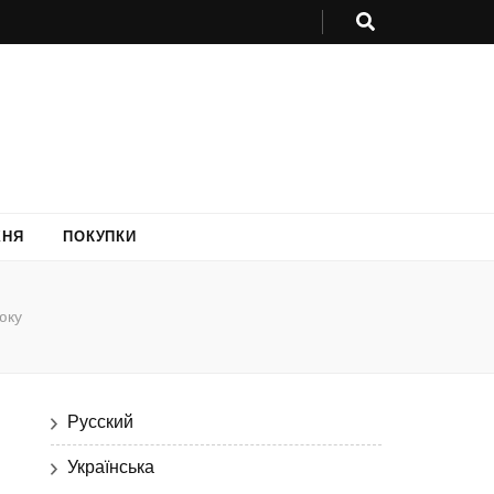
ХНЯ
ПОКУПКИ
юку
Русский
Українська