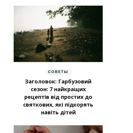
СОВЕТЫ
Заголовок: Гарбузовий
сезон: 7 найкращих
рецептів від простих до
святкових, які підкорять
навіть дітей