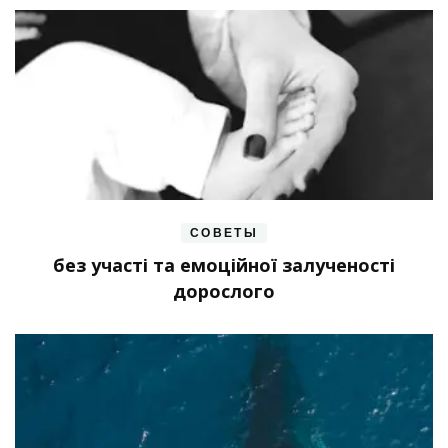
СОВЕТЫ
без участі та емоційної залученості
дорослого