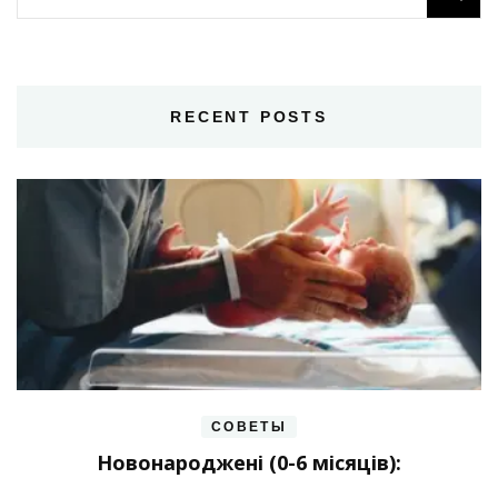
RECENT POSTS
СОВЕТЫ
Новонароджені (0-6 місяців):