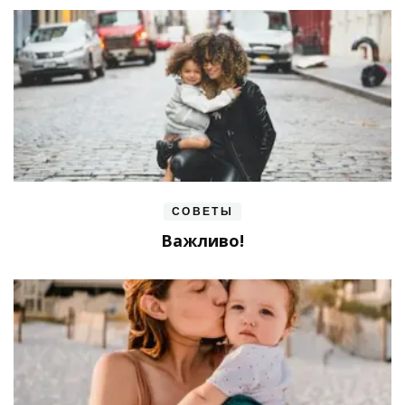
СОВЕТЫ
Важливо!