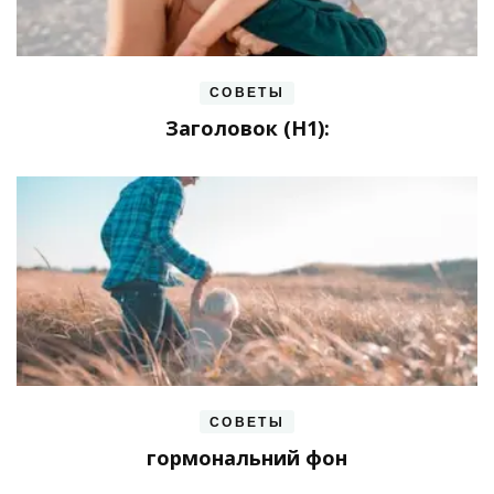
СОВЕТЫ
Заголовок (H1):
СОВЕТЫ
гормональний фон