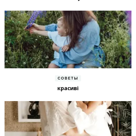
СОВЕТЫ
красиві