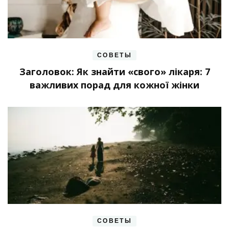
СОВЕТЫ
Заголовок: Як знайти «свого» лікаря: 7
важливих порад для кожної жінки
СОВЕТЫ