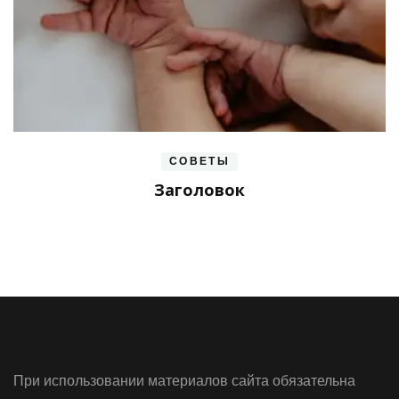
СОВЕТЫ
Заголовок
При использовании материалов сайта обязательна