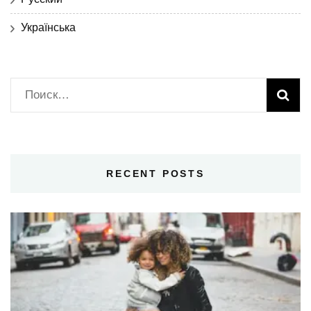
Українська
Найти:
RECENT POSTS