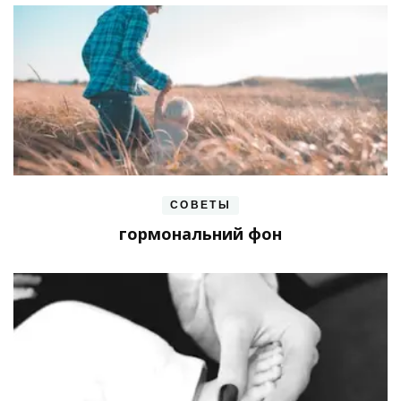
СОВЕТЫ
гормональний фон