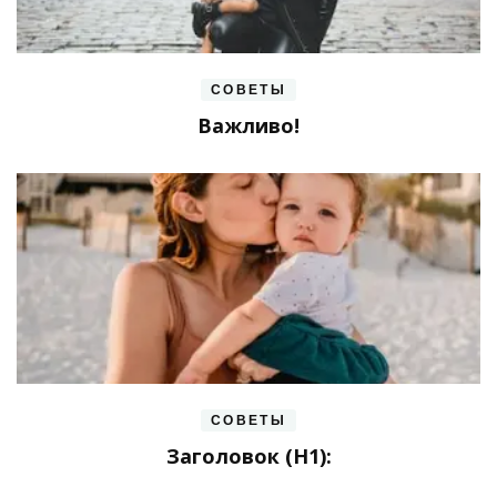
СОВЕТЫ
Важливо!
СОВЕТЫ
Заголовок (H1):