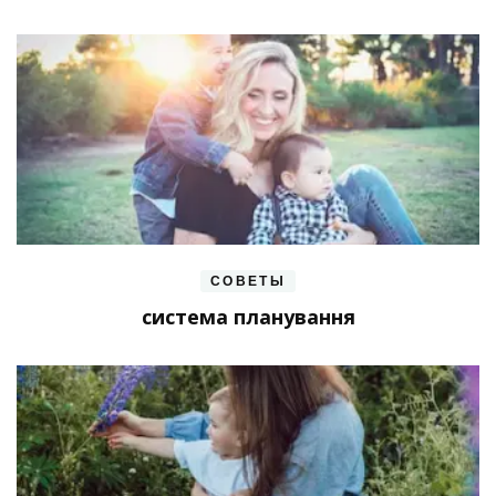
СОВЕТЫ
система планування