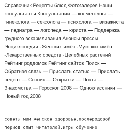
Справочник Рецепты блюд Фотогалерея Наши
консультанты Консультации — косметолога —
гинеколога — сексолога — психолога — визажиста
— педиатра — логопеда — юриста — Поддержка
грудного вскармливания Анонсы прессы
Энциклопедии -Женских имён -Мужских имён
-Лекарственных средств -Целебных растений
Рейтинг роддомов Рейтинг сайтов Поиск —
Обратная связь — Прислать статью — Прислать
рецепт — Сонник — Открытки — Почта —
Знакомства — Гороскоп 2008 — Одноклассники —
Новый год 2008
советы мам женское здоровье,послеродовой
период опыт читателей,игры обучение