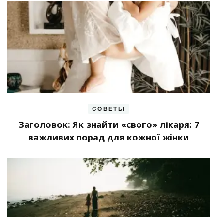
СОВЕТЫ
Заголовок: Як знайти «свого» лікаря: 7
важливих порад для кожної жінки