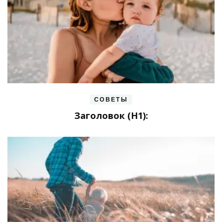
СОВЕТЫ
Заголовок (H1):