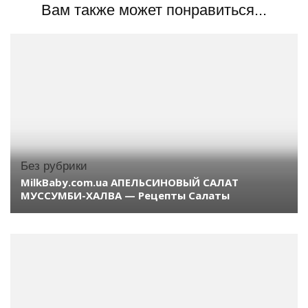
Вам также может понравиться...
Без рубрики
MilkBaby.com.ua АПЕЛЬСИНОВЫЙ САЛАТ
МУССУМБИ-ХАЛВА — Рецепты Салаты