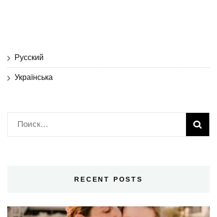
Русский
Українська
Найти:
RECENT POSTS