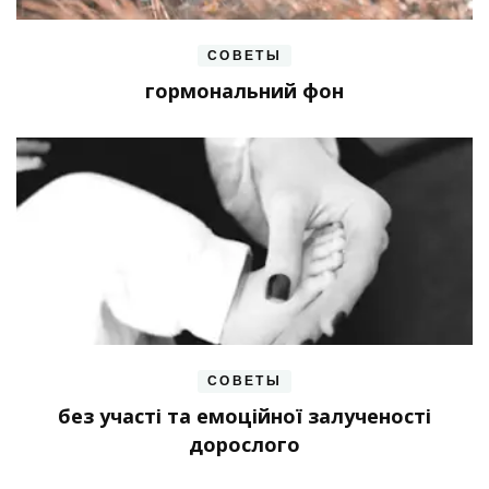
СОВЕТЫ
гормональний фон
СОВЕТЫ
без участі та емоційної залученості
дорослого