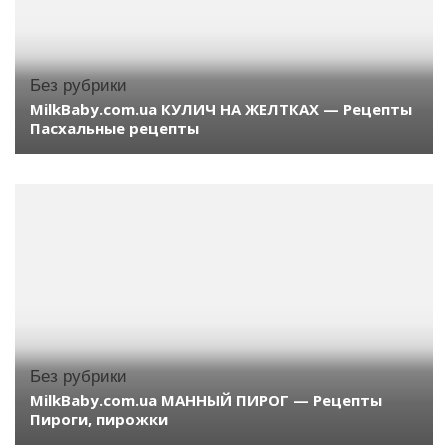
Без рубрики
MilkBaby.com.ua КУЛИЧ НА ЖЕЛТКАХ — Рецепты
Пасхальные рецепты
Без рубрики
MilkBaby.com.ua МАННЫЙ ПИРОГ — Рецепты
Пироги, пирожки