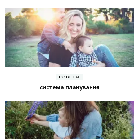
СОВЕТЫ
система планування