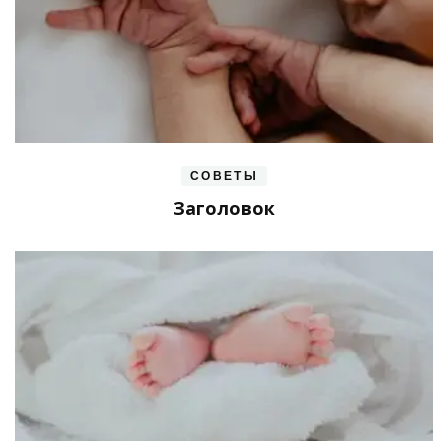
СОВЕТЫ
Заголовок