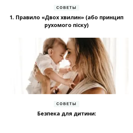
СОВЕТЫ
1. Правило «Двох хвилин» (або принцип
рухомого піску)
СОВЕТЫ
Безпека для дитини: