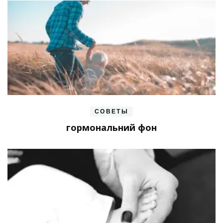
СОВЕТЫ
гормональний фон