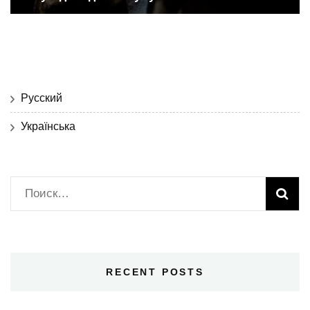
Русский
Українська
Найти:
RECENT POSTS