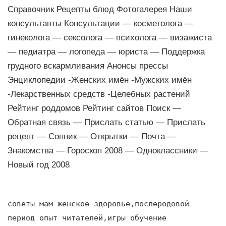
Справочник Рецепты блюд Фотогалерея Наши
консультанты Консультации — косметолога —
гинеколога — сексолога — психолога — визажиста
— педиатра — логопеда — юриста — Поддержка
грудного вскармливания Анонсы прессы
Энциклопедии -Женских имён -Мужских имён
-Лекарственных средств -Целебных растений
Рейтинг роддомов Рейтинг сайтов Поиск —
Обратная связь — Прислать статью — Прислать
рецепт — Сонник — Открытки — Почта —
Знакомства — Гороскоп 2008 — Одноклассники —
Новый год 2008
советы мам женское здоровье,послеродовой
период опыт читателей,игры обучение