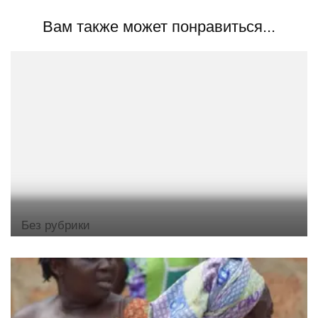
Вам также может понравиться...
Без рубрики