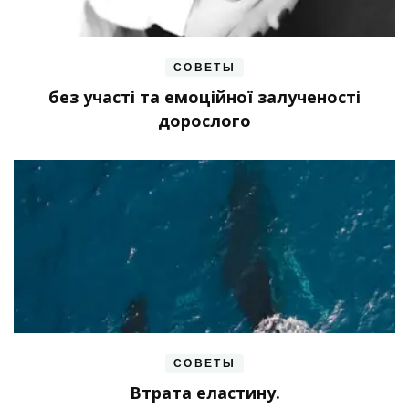
СОВЕТЫ
без участі та емоційної залученості
дорослого
СОВЕТЫ
Втрата еластину.