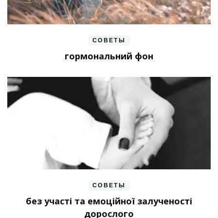
СОВЕТЫ
гормональний фон
СОВЕТЫ
без участі та емоційної залученості
дорослого