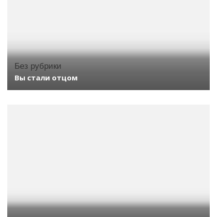
Без рубрики
Вы стали отцом