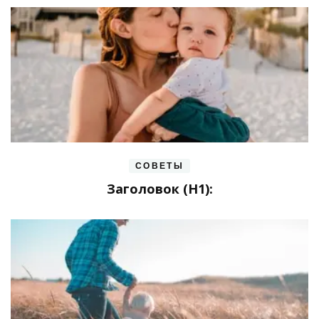
СОВЕТЫ
Заголовок (H1):