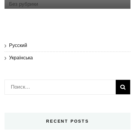
Без рубрики
Русский
Українська
Найти:
RECENT POSTS