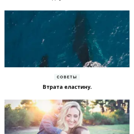
СОВЕТЫ
Втрата еластину.