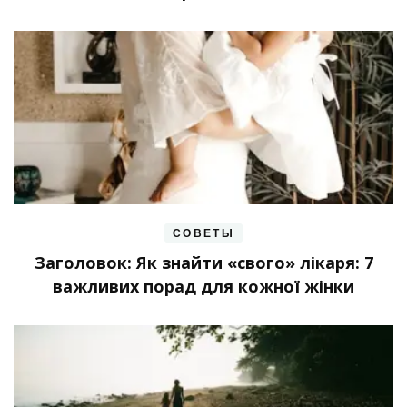
СОВЕТЫ
Заголовок: Як знайти «свого» лікаря: 7
важливих порад для кожної жінки