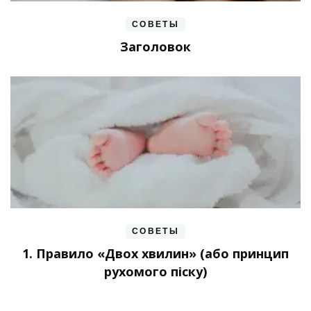
СОВЕТЫ
Заголовок
СОВЕТЫ
1. Правило «Двох хвилин» (або принцип
рухомого піску)