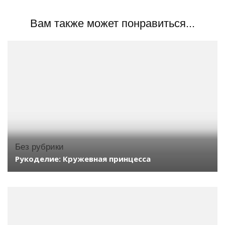
Вам также может понравиться...
Без рубрики
Рукоделие: Кружевная принцесса