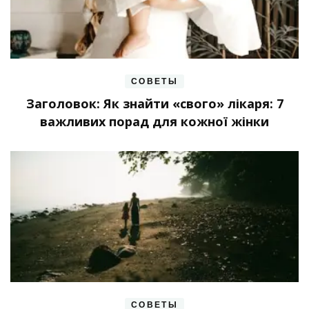
СОВЕТЫ
Заголовок: Як знайти «свого» лікаря: 7
важливих порад для кожної жінки
СОВЕТЫ