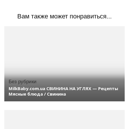
Вам также может понравиться...
Без рубрики
MilkBaby.com.ua СВИНИНА НА УГЛЯХ — Рецепты
Мясные блюда / Свинина