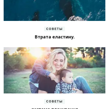
СОВЕТЫ
Втрата еластину.
СОВЕТЫ