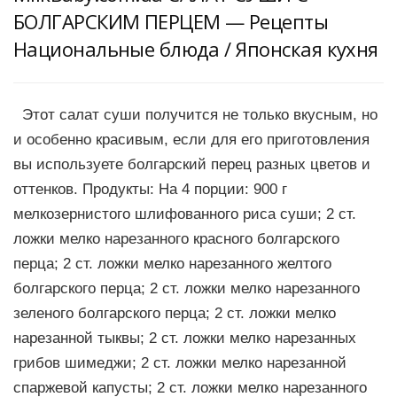
БОЛГАРСКИМ ПЕРЦЕМ — Рецепты
Национальные блюда / Японская кухня
Этот салат суши получится не только вкусным, но
и особенно красивым, если для его приготовления
вы используете болгарский перец разных цветов и
оттенков. Продукты: На 4 порции: 900 г
мелкозернистого шлифованного риса суши; 2 ст.
ложки мелко нарезанного красного болгарского
перца; 2 ст. ложки мелко нарезанного желтого
болгарского перца; 2 ст. ложки мелко нарезанного
зеленого болгарского перца; 2 ст. ложки мелко
нарезанной тыквы; 2 ст. ложки мелко нарезанных
грибов шимеджи; 2 ст. ложки мелко нарезанной
спаржевой капусты; 2 ст. ложки мелко нарезанного