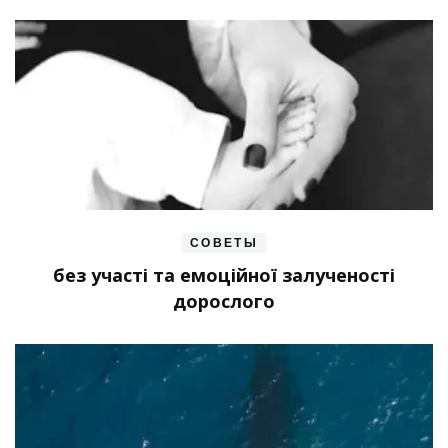
СОВЕТЫ
без участі та емоційної залученості
дорослого