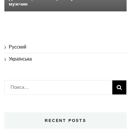
мужчин
Русский
Українська
Найти:
RECENT POSTS