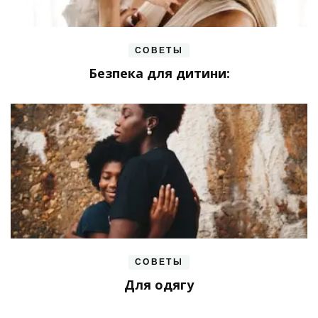
СОВЕТЫ
Безпека для дитини:
СОВЕТЫ
Для одягу