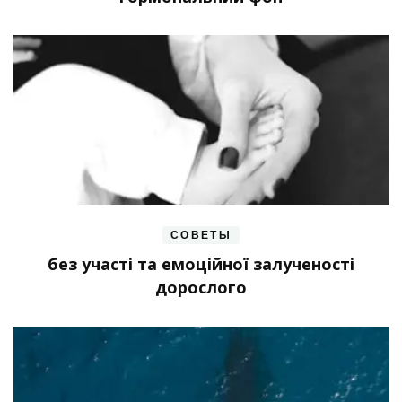
СОВЕТЫ
без участі та емоційної залученості
дорослого