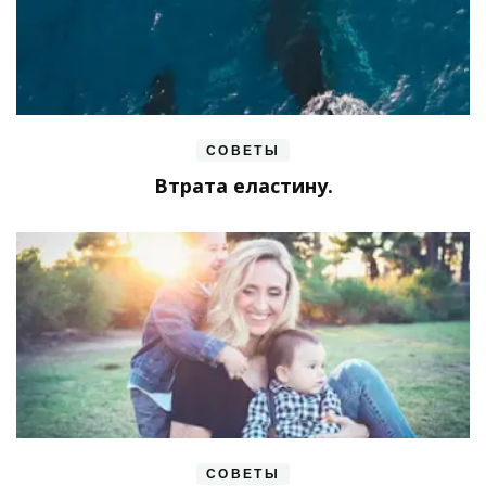
СОВЕТЫ
Втрата еластину.
СОВЕТЫ