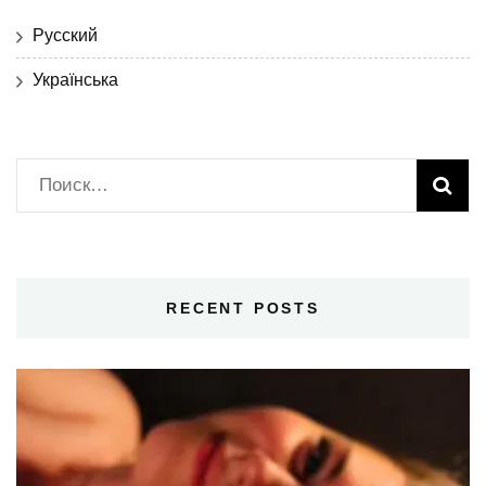
Русский
Українська
Найти:
RECENT POSTS