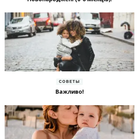
СОВЕТЫ
Важливо!