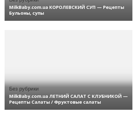
MilkBaby.com.ua КОРОЛЕВСКИЙ СУП — Рецепты
Бульоны, супы
Без рубрики
MilkBaby.com.ua ЛЕТНИЙ САЛАТ С КЛУБНИКОЙ —
Рецепты Салаты / Фруктовые салаты