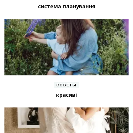
система планування
СОВЕТЫ
красиві