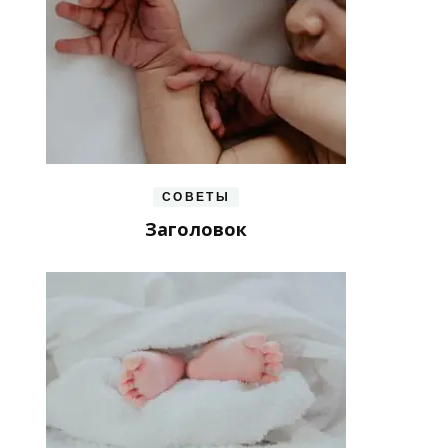
СОВЕТЫ
Заголовок