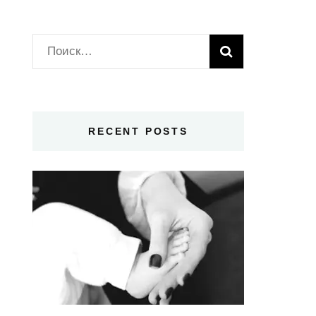
Найти:
RECENT POSTS