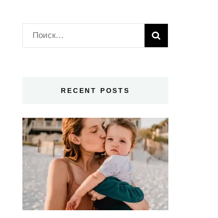
Найти:
RECENT POSTS