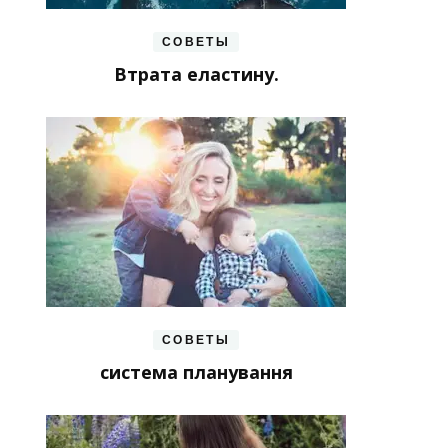
СОВЕТЫ
Втрата еластину.
СОВЕТЫ
система планування