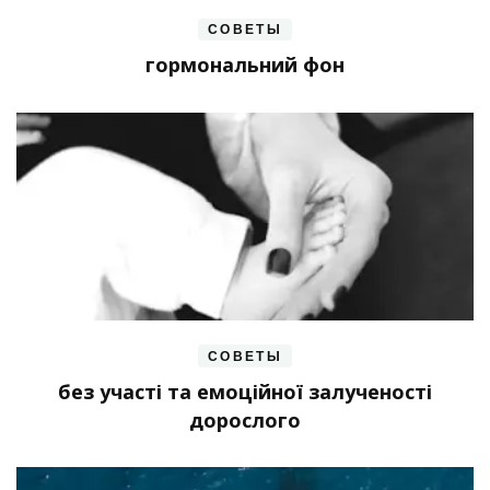
СОВЕТЫ
гормональний фон
СОВЕТЫ
без участі та емоційної залученості
дорослого