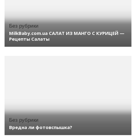
Без рубрики
MilkBaby.com.ua САЛАТ ИЗ МАНГО С КУРИЦЕЙ —
Рецепты Салаты
Без рубрики
Вредна ли фотовспышка?