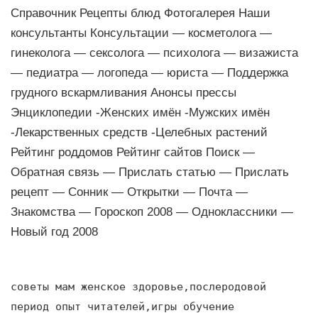
Справочник Рецепты блюд Фотогалерея Наши
консультанты Консультации — косметолога —
гинеколога — сексолога — психолога — визажиста
— педиатра — логопеда — юриста — Поддержка
грудного вскармливания Анонсы прессы
Энциклопедии -Женских имён -Мужских имён
-Лекарственных средств -Целебных растений
Рейтинг роддомов Рейтинг сайтов Поиск —
Обратная связь — Прислать статью — Прислать
рецепт — Сонник — Открытки — Почта —
Знакомства — Гороскоп 2008 — Одноклассники —
Новый год 2008
советы мам женское здоровье,послеродовой
период опыт читателей,игры обучение