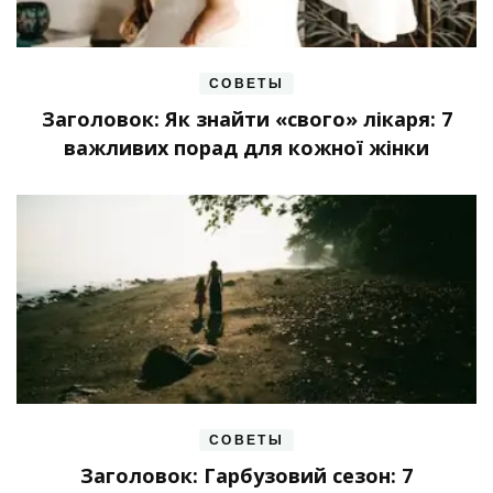
СОВЕТЫ
Заголовок: Як знайти «свого» лікаря: 7
важливих порад для кожної жінки
СОВЕТЫ
Заголовок: Гарбузовий сезон: 7