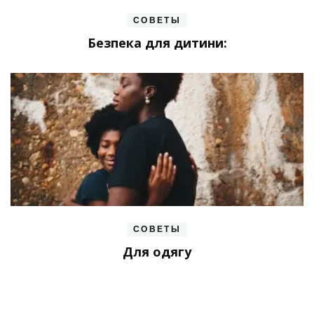
СОВЕТЫ
Безпека для дитини:
СОВЕТЫ
Для одягу