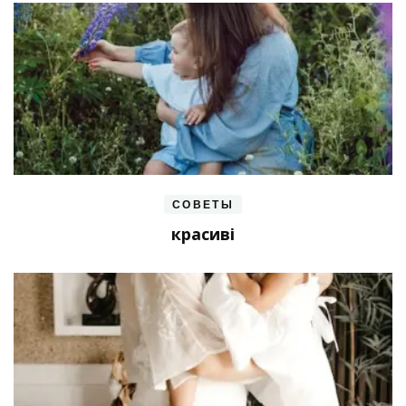
СОВЕТЫ
красиві