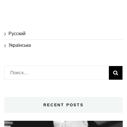
Русский
Українська
Найти:
RECENT POSTS