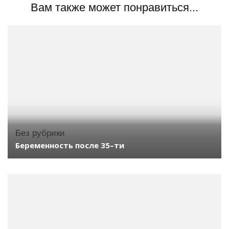
Вам также может понравиться...
Без рубрики
Беременность поcле 35–ти