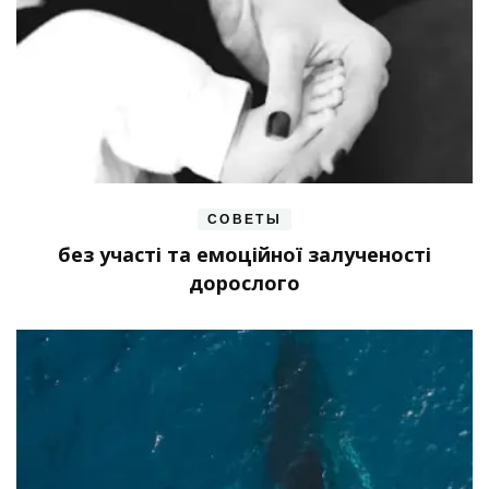
СОВЕТЫ
без участі та емоційної залученості
дорослого