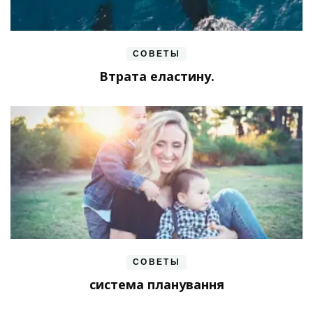
СОВЕТЫ
Втрата еластину.
СОВЕТЫ
система планування