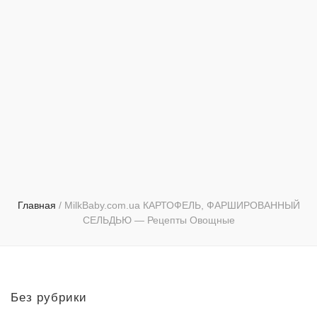
Главная
/
MilkBaby.com.ua КАРТОФЕЛЬ, ФАРШИРОВАННЫЙ
СЕЛЬДЬЮ — Рецепты Овощные
Без рубрики