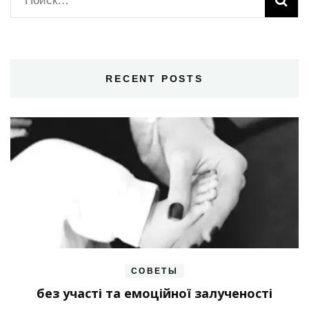
RECENT POSTS
СОВЕТЫ
без участі та емоційної залученості