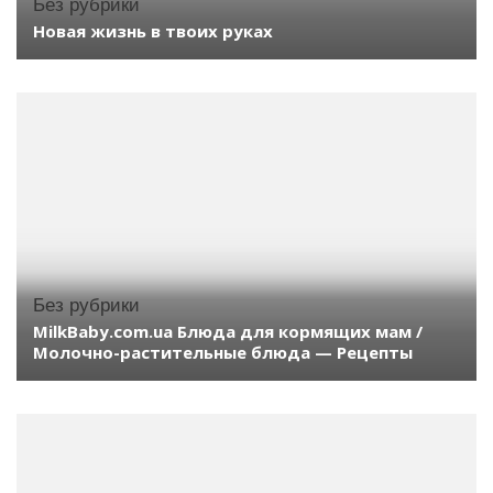
Без рубрики
Новая жизнь в твоих руках
Без рубрики
MilkBaby.com.ua Блюда для кормящих мам /
Молочно-растительные блюда — Рецепты