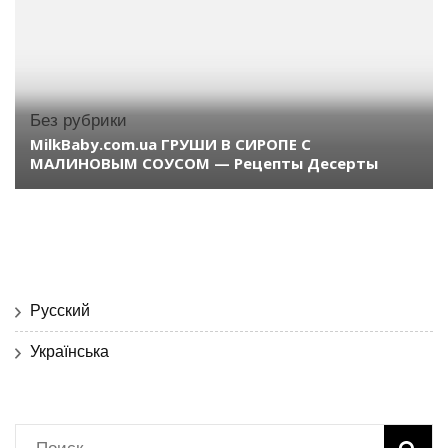
Без рубрики
MilkBaby.com.ua ГРУШИ В СИРОПЕ С
МАЛИНОВЫМ СОУСОМ — Рецепты Десерты
Русский
Українська
Найти: