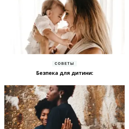
СОВЕТЫ
Безпека для дитини: