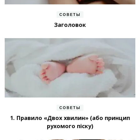
СОВЕТЫ
Заголовок
СОВЕТЫ
1. Правило «Двох хвилин» (або принцип
рухомого піску)