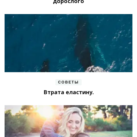
дорослого
СОВЕТЫ
Втрата еластину.