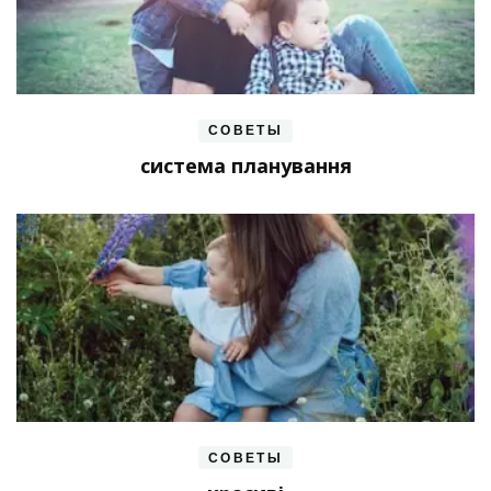
СОВЕТЫ
система планування
СОВЕТЫ