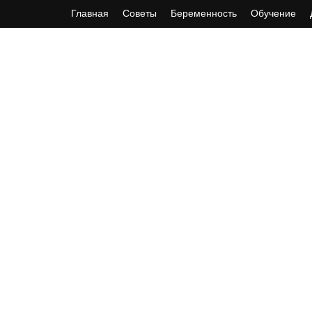
Главная
Советы
Беременность
Обучение