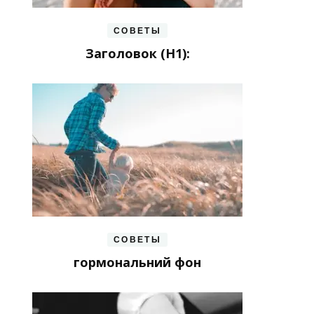
СОВЕТЫ
Заголовок (H1):
СОВЕТЫ
гормональний фон