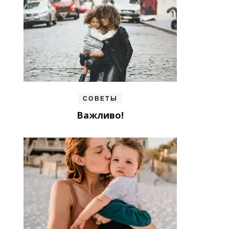
СОВЕТЫ
Важливо!