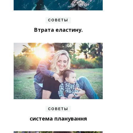
СОВЕТЫ
Втрата еластину.
СОВЕТЫ
система планування