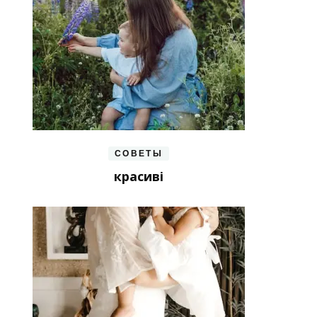
СОВЕТЫ
красиві