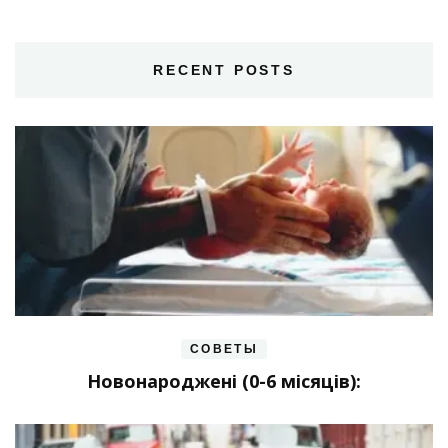
RECENT POSTS
СОВЕТЫ
Новонароджені (0-6 місяців):