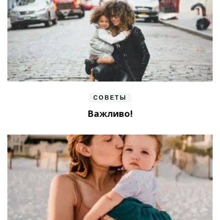
СОВЕТЫ
Важливо!