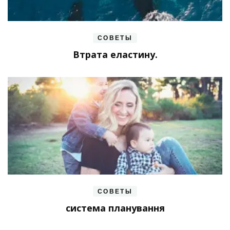
СОВЕТЫ
Втрата еластину.
СОВЕТЫ
система планування