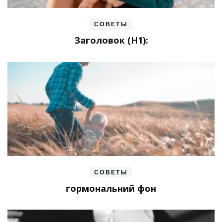
СОВЕТЫ
Заголовок (H1):
СОВЕТЫ
гормональний фон