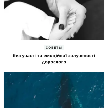
СОВЕТЫ
без участі та емоційної залученості
дорослого