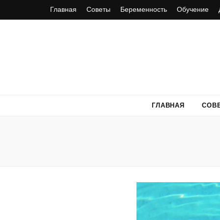
Главная
Советы
Беременность
Обучение
ГЛАВНАЯ
СОВ