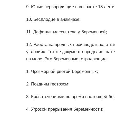
9. Юные первородящие в возрасте 18 лет 
10. Бесплодие в анамнезе;
11. Дефицит массы тела у беременной;
12. Работа на вредных производствах, а т
условиях. Тот же документ определяет кат
на море. Это беременные, страдающие:
1. Чрезмерной рвотой беременных;
2. Поздним гестозом;
3. Кровотечениями во время настоящей бе
4. Угрозой прерывания беременности;