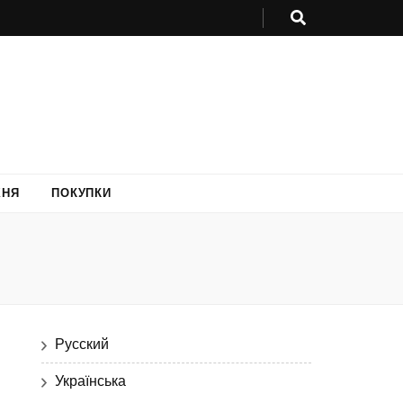
ХНЯ
ПОКУПКИ
Русский
Українська