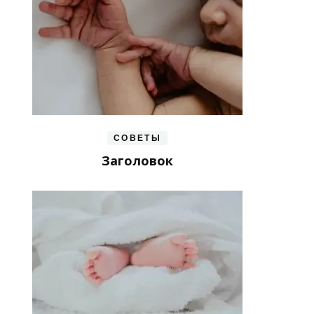
СОВЕТЫ
Заголовок