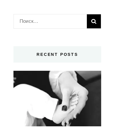
Найти:
RECENT POSTS